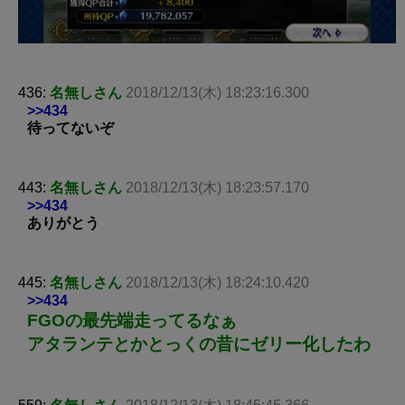
436:
名無しさん
2018/12/13(木) 18:23:16.300
>>434
待ってないぞ
443:
名無しさん
2018/12/13(木) 18:23:57.170
>>434
ありがとう
445:
名無しさん
2018/12/13(木) 18:24:10.420
>>434
FGOの最先端走ってるなぁ
アタランテとかとっくの昔にゼリー化したわ