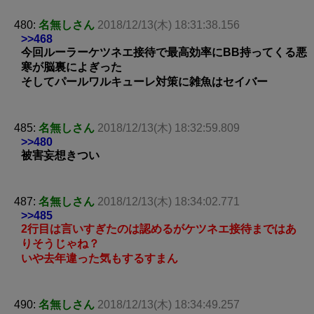
480:
名無しさん
2018/12/13(木) 18:31:38.156
>>468
今回ルーラーケツネエ接待で最高効率にBB持ってくる悪
寒が脳裏によぎった
そしてパールワルキューレ対策に雑魚はセイバー
485:
名無しさん
2018/12/13(木) 18:32:59.809
>>480
被害妄想きつい
487:
名無しさん
2018/12/13(木) 18:34:02.771
>>485
2行目は言いすぎたのは認めるがケツネエ接待まではあ
りそうじゃね？
いや去年違った気もするすまん
490:
名無しさん
2018/12/13(木) 18:34:49.257