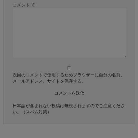
コメント
※
次回のコメントで使用するためブラウザーに自分の名前、
メールアドレス、サイトを保存する。
日本語が含まれない投稿は無視されますのでご注意くださ
い。（スパム対策）