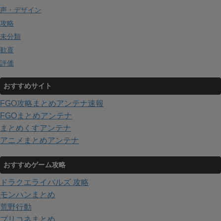
声・デザイン
攻略
未分類
歓喜
評価
おすすめサイト
FGO攻略まとめアンテナ速報
FGOまとめアンテナ
まとめくすアンテナ
アニメまとめアンテナ
おすすめゲーム攻略
ドラクエライバルズ 攻略
モンハンまとめ
荒野行動
プリコネまとめ