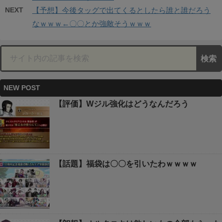
NEXT
【予想】今後タッグで出てくるとしたら誰と誰だろう
なｗｗｗ←〇〇とか強敵そうｗｗｗ
NEW POST
【評価】Wジル強化はどうなんだろう
【話題】福袋は〇〇を引いたわｗｗｗｗ