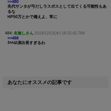
>>480
先代サンタが弓だしラスボスとして出てくる可能性もあ
るな
HP50万とかで備えよ、常に
484:
名無しさん
2018/12/13(木) 18:32:42.768
>>468
ｸﾊﾊは演出長すぎるわ
あなたにオススメの記事です