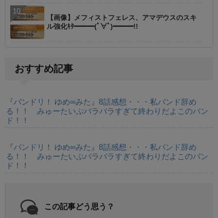
【画像】メフィストフェレス、アマデウスのスキ
ル強化ｷﾀ━━━(ﾟ∀ﾟ)━━━!!
おすすめ記事
『バンドリ！ ゆめ∞みた』8話感想・・・私バンド辞め
る！！ みゅーたいぷバラバラすぎて終わりだよこのバン
ド！！
『バンドリ！ ゆめ∞みた』8話感想・・・私バンド辞め
る！！ みゅーたいぷバラバラすぎて終わりだよこのバン
ド！！
この記事どう思う？