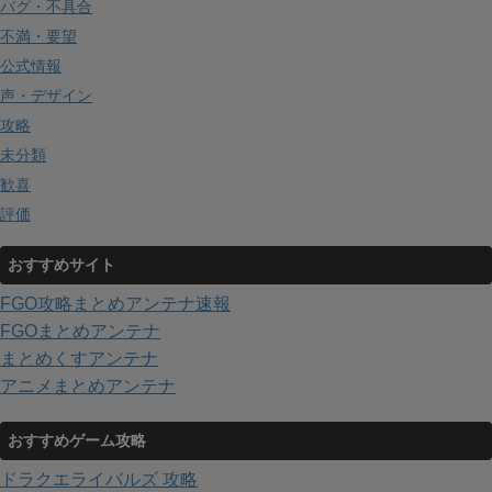
バグ・不具合
不満・要望
公式情報
声・デザイン
攻略
未分類
歓喜
評価
おすすめサイト
FGO攻略まとめアンテナ速報
FGOまとめアンテナ
まとめくすアンテナ
アニメまとめアンテナ
おすすめゲーム攻略
ドラクエライバルズ 攻略