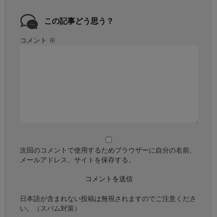
この記事どう思う？
コメント
※
次回のコメントで使用するためブラウザーに自分の名前、
メールアドレス、サイトを保存する。
日本語が含まれない投稿は無視されますのでご注意くださ
い。（スパム対策）