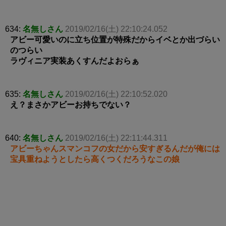
634:
名無しさん
2019/02/16(土) 22:10:24.052
アビー可愛いのに立ち位置が特殊だからイベとか出づらい
のつらい
ラヴィニア実装あくすんだよおらぁ
635:
名無しさん
2019/02/16(土) 22:10:52.020
え？まさかアビーお持ちでない？
640:
名無しさん
2019/02/16(土) 22:11:44.311
アビーちゃんスマンコフの女だから安すぎるんだが俺には
宝具重ねようとしたら高くつくだろうなこの娘