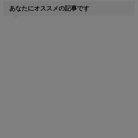
あなたにオススメの記事です