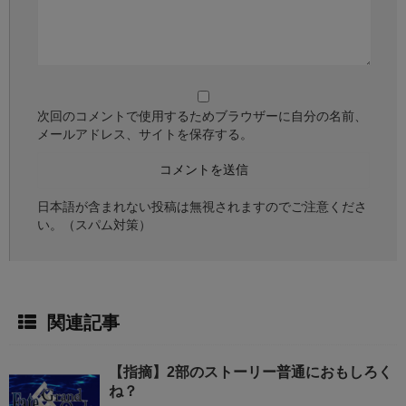
次回のコメントで使用するためブラウザーに自分の名前、
メールアドレス、サイトを保存する。
日本語が含まれない投稿は無視されますのでご注意くださ
い。（スパム対策）
関連記事
【指摘】2部のストーリー普通におもしろく
ね？