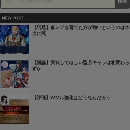
NEW POST
【話題】低レアを育てた方が強いというのは本
当に罠
【議論】実装してほしい型月キャラは相変わら
ずか…
【評価】Wジル強化はどうなんだろう