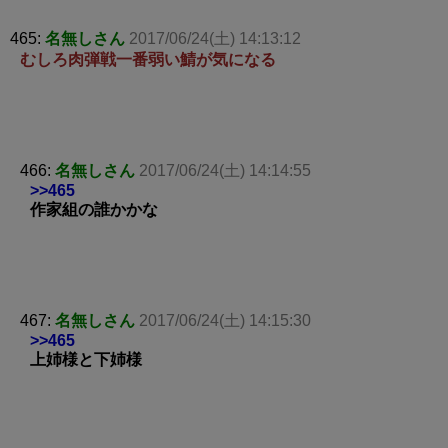
465:
名無しさん
2017/06/24(土) 14:13:12
むしろ肉弾戦一番弱い鯖が気になる
466:
名無しさん
2017/06/24(土) 14:14:55
>>465
作家組の誰かかな
467:
名無しさん
2017/06/24(土) 14:15:30
>>465
上姉様と下姉様