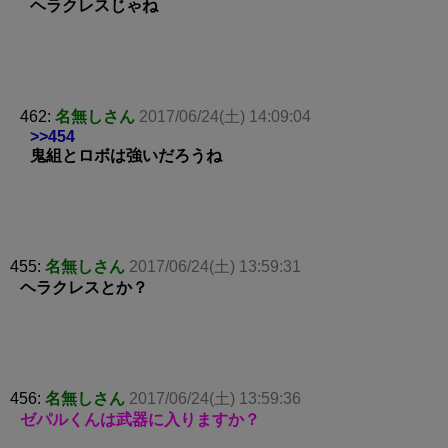
ヘラクレスじゃね
462:
名無しさん
2017/06/24(土) 14:09:04
>>454
鬼組とロボは強いだろうね
455:
名無しさん
2017/06/24(土) 13:59:31
ヘラクレスとか？
456:
名無しさん
2017/06/24(土) 13:59:36
ゼパルくんは武器に入りますか？