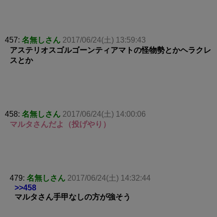
457:
名無しさん
2017/06/24(土) 13:59:43
アステリオスゴルゴーンティアマトの怪物勢とかヘラクレ
スとか
458:
名無しさん
2017/06/24(土) 14:00:06
マルタさんだよ（投げやり）
479:
名無しさん
2017/06/24(土) 14:32:44
>>458
マルタさん手甲なしの方が強そう