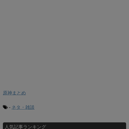
原神まとめ
-
ネタ・雑談
人気記事ランキング