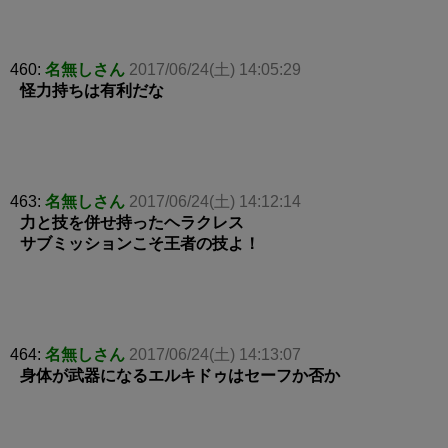
460:
名無しさん
2017/06/24(土) 14:05:29
怪力持ちは有利だな
463:
名無しさん
2017/06/24(土) 14:12:14
力と技を併せ持ったヘラクレス
サブミッションこそ王者の技よ！
464:
名無しさん
2017/06/24(土) 14:13:07
身体が武器になるエルキドゥはセーフか否か