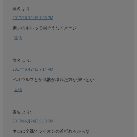
匿名
より:
2017年6月24日 7:06 PM
素手のギルって弱そうなイメージ
返信
匿名
より:
2017年6月24日 7:14 PM
ベオウルフとか武器が壊れた方が強いとか
返信
匿名
より:
2017年6月24日 9:30 PM
ネロは全裸でライオンの首折れるからな