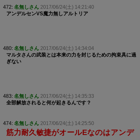
472:
名無しさん
2017/06/24(土) 14:21:40
アンデルセンVS魔力無しアルトリア
480:
名無しさん
2017/06/24(土) 14:34:04
マルタさんの武装とは本来の力を封じるための拘束具に過
ぎない
483:
名無しさん
2017/06/24(土) 14:35:33
全部解放されると何が起きるんです？
474:
名無しさん
2017/06/24(土) 14:25:50
筋力耐久敏捷がオールEなのはアンデ