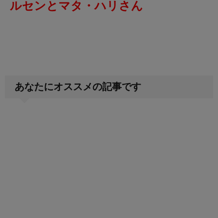
ルセンとマタ・ハリさん
あなたにオススメの記事です