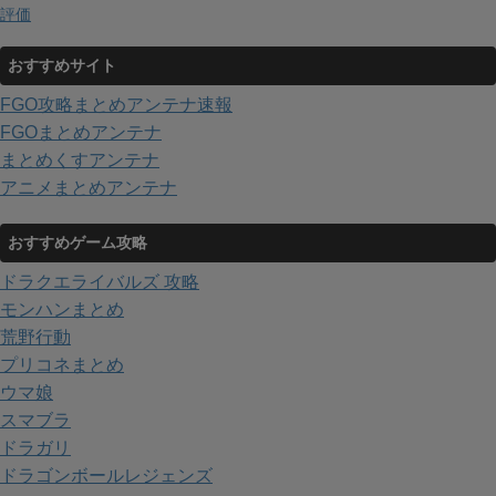
評価
おすすめサイト
FGO攻略まとめアンテナ速報
FGOまとめアンテナ
まとめくすアンテナ
アニメまとめアンテナ
おすすめゲーム攻略
ドラクエライバルズ 攻略
モンハンまとめ
荒野行動
プリコネまとめ
ウマ娘
スマブラ
ドラガリ
ドラゴンボールレジェンズ