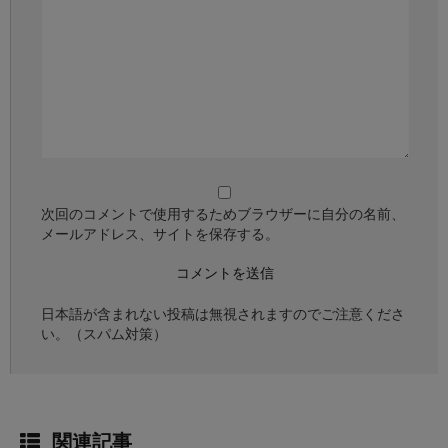
次回のコメントで使用するためブラウザーに自分の名前、
メールアドレス、サイトを保存する。
日本語が含まれない投稿は無視されますのでご注意くださ
い。（スパム対策）
関連記事