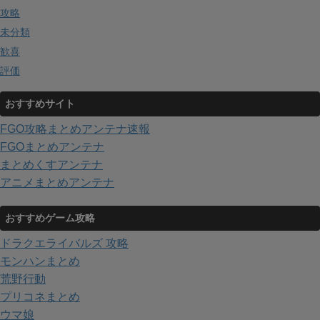
攻略
未分類
歓喜
評価
おすすめサイト
FGO攻略まとめアンテナ速報
FGOまとめアンテナ
まとめくすアンテナ
アニメまとめアンテナ
おすすめゲーム攻略
ドラクエライバルズ 攻略
モンハンまとめ
荒野行動
プリコネまとめ
ウマ娘