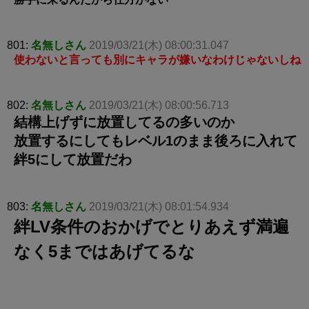
801:
名無しさん
2019/03/21(木) 08:00:31.047
使わないと言っても別にキャラが嫌いなわけじゃないしね
802:
名無しさん
2019/03/21(木) 08:00:56.713
結構上げずに放置してるの多いのか
放置するにしてもレベル1のまま後ろに入れて
絆5にして放置だわ
803:
名無しさん
2019/03/21(木) 08:01:54.934
絆LV条件のおかげでとりあえず満遍
なく5まではあげてるな