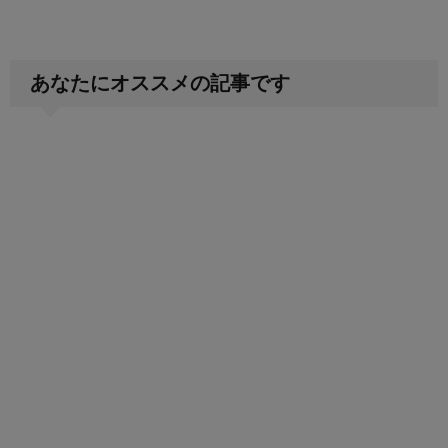
あなたにオススメの記事です