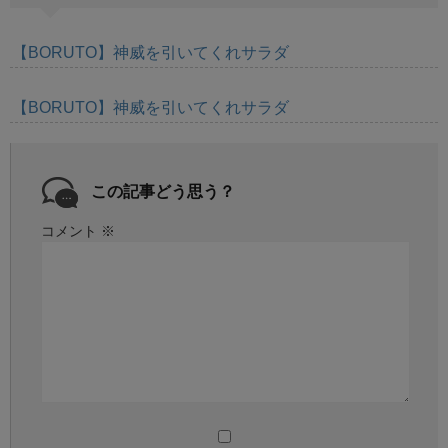
【BORUTO】神威を引いてくれサラダ
【BORUTO】神威を引いてくれサラダ
この記事どう思う？
コメント
※