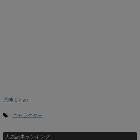
原神まとめ
-
キャラクター
人気記事ランキング