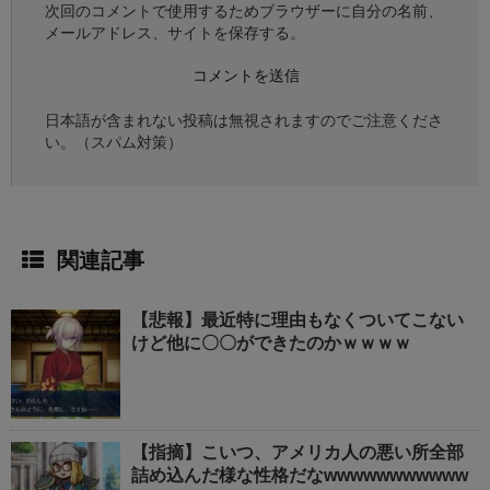
次回のコメントで使用するためブラウザーに自分の名前、
メールアドレス、サイトを保存する。
日本語が含まれない投稿は無視されますのでご注意くださ
い。（スパム対策）
関連記事
【悲報】最近特に理由もなくついてこない
けど他に〇〇ができたのかｗｗｗｗ
【指摘】こいつ、アメリカ人の悪い所全部
詰め込んだ様な性格だなwwwwwwwwwww