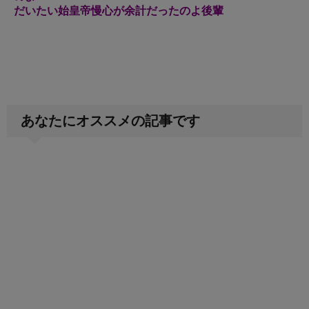
だいたい始皇帝慢心が余計だったのよ後輩
あなたにオススメの記事です