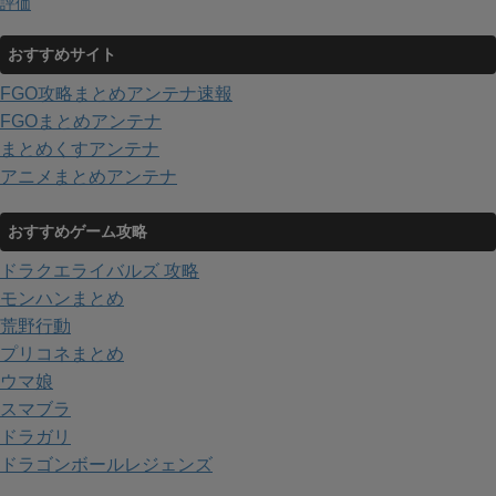
評価
おすすめサイト
FGO攻略まとめアンテナ速報
FGOまとめアンテナ
まとめくすアンテナ
アニメまとめアンテナ
おすすめゲーム攻略
ドラクエライバルズ 攻略
モンハンまとめ
荒野行動
プリコネまとめ
ウマ娘
スマブラ
ドラガリ
ドラゴンボールレジェンズ