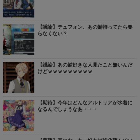
【議論】テュフォン、あの鯖持ってたら要
らなくない？
【議論】あの鯖好きな人見たこと無いんだ
けどｗｗｗｗｗｗｗｗｗ
【期待】今年はどんなアルトリアが水着に
なるんでしょうなあ・・・