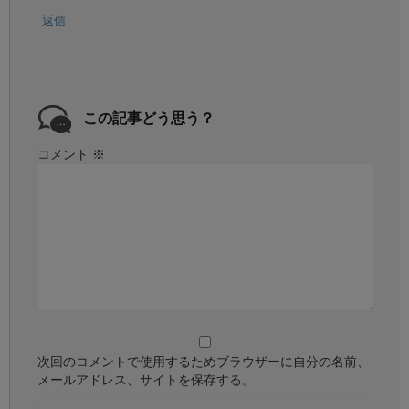
返信
この記事どう思う？
コメント
※
次回のコメントで使用するためブラウザーに自分の名前、
メールアドレス、サイトを保存する。