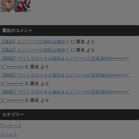
最近のコメント
【議論】エイリークの強化は微妙？
に
匿名
より
【議論】エイリークの強化は微妙？
に
匿名
より
【朗報】ヴリトラのスキル強化＆エイリークの宝具強化ｷﾀ━━━(ﾟ
∀ﾟ)━━━!!
に
匿名
より
【朗報】ヴリトラのスキル強化＆エイリークの宝具強化ｷﾀ━━━(ﾟ
∀ﾟ)━━━!!
に
匿名
より
【朗報】ヴリトラのスキル強化＆エイリークの宝具強化ｷﾀ━━━(ﾟ
∀ﾟ)━━━!!
に
匿名
より
カテゴリー
アーケード
イベント