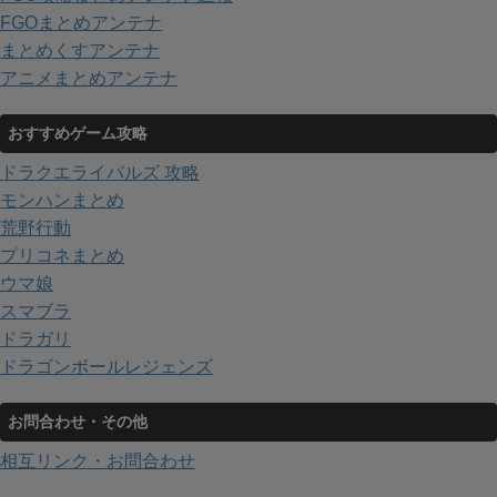
FGOまとめアンテナ
まとめくすアンテナ
アニメまとめアンテナ
おすすめゲーム攻略
ドラクエライバルズ 攻略
モンハンまとめ
荒野行動
プリコネまとめ
ウマ娘
スマブラ
ドラガリ
ドラゴンボールレジェンズ
お問合わせ・その他
相互リンク・お問合わせ