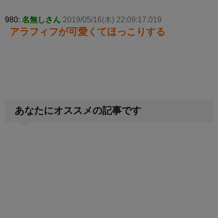
980:
名無しさん
2019/05/16(木) 22:09:17.019
アラフィフが可愛くてほっこりする
あなたにオススメの記事です