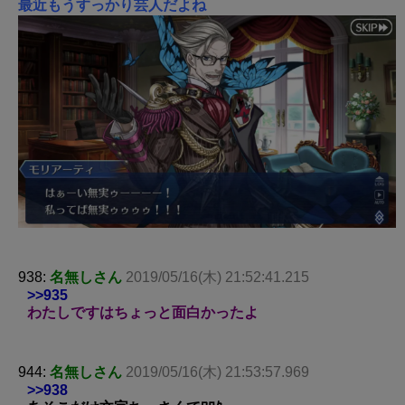
最近もうすっかり芸人だよね
938:
名無しさん
2019/05/16(木) 21:52:41.215
>>935
わたしですはちょっと面白かったよ
944:
名無しさん
2019/05/16(木) 21:53:57.969
>>938