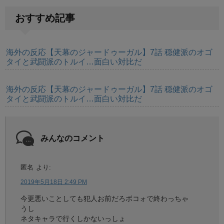
おすすめ記事
海外の反応【天幕のジャードゥーガル】7話 穏健派のオゴ
タイと武闘派のトルイ…面白い対比だ
海外の反応【天幕のジャードゥーガル】7話 穏健派のオゴ
タイと武闘派のトルイ…面白い対比だ
みんなのコメント
匿名
より:
2019年5月18日 2:49 PM
今更悪いことしても犯人お前だろボコォで終わっちゃ
うし
ネタキャラで行くしかないっしょ