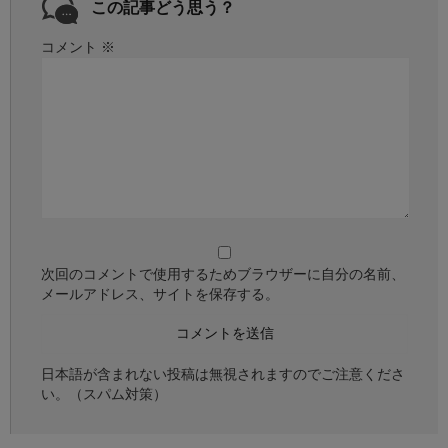
この記事どう思う？
コメント
※
次回のコメントで使用するためブラウザーに自分の名前、
メールアドレス、サイトを保存する。
日本語が含まれない投稿は無視されますのでご注意くださ
い。（スパム対策）