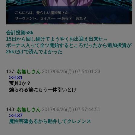
合計投資58k
15日から回し続けてようやくお出迎え出来た～
ボーナス入って全ツ開始するところだったから追加投資が
25kだけで済んでよかった
137:
名無しさん
2017/06/26(月) 07:54:01.33
>>131
宝具1か？
煽られる前にもう一体引いとけ
143:
名無しさん
2017/06/26(月) 07:57:44.51
>>137
魔性菩薩あるから勘弁してクレメンス