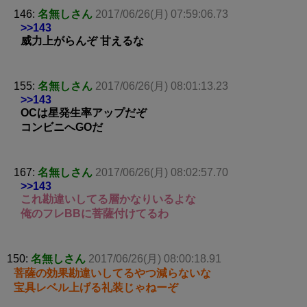
146:
名無しさん
2017/06/26(月) 07:59:06.73
>>143
威力上がらんぞ 甘えるな
155:
名無しさん
2017/06/26(月) 08:01:13.23
>>143
OCは星発生率アップだぞ
コンビニへGOだ
167:
名無しさん
2017/06/26(月) 08:02:57.70
>>143
これ勘違いしてる層かなりいるよな
俺のフレBBに菩薩付けてるわ
150:
名無しさん
2017/06/26(月) 08:00:18.91
菩薩の効果勘違いしてるやつ減らないな
宝具レベル上げる礼装じゃねーぞ