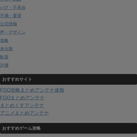
バグ・不具合
不満・要望
公式情報
声・デザイン
攻略
未分類
歓喜
評価
おすすめサイト
FGO攻略まとめアンテナ速報
FGOまとめアンテナ
まとめくすアンテナ
アニメまとめアンテナ
おすすめゲーム攻略