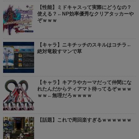
【性能】ミドキャスって実際にどうなの？
使える？←NP効率優秀なクリアタッカーや
ぞｗｗｗ
【キャラ】ニキチッチのスキルはコチラ←
絶対竜殺すマンで草
【キャラ】キアラやカーマだって仲間にな
れたんだからティアマト待ってるぞｗｗｗ
ｗｗ←無理だろｗｗｗｗ
【話題】これで周回楽すぎるｗｗｗｗｗｗ