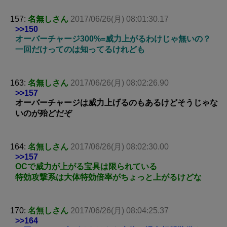
157:
名無しさん
2017/06/26(月) 08:01:30.17
>>150
オーバーチャージ300%=威力上がるわけじゃ無いの？
一回だけってのは知ってるけれども
163:
名無しさん
2017/06/26(月) 08:02:26.90
>>157
オーバーチャージは威力上げるのもあるけどそうじゃな
いのが殆どだぞ
164:
名無しさん
2017/06/26(月) 08:02:30.00
>>157
OCで威力が上がる宝具は限られている
特効攻撃系は大体特効倍率がちょっと上がるけどな
170:
名無しさん
2017/06/26(月) 08:04:25.37
>>164