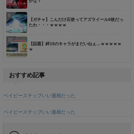
かな？
【ガチャ】こんだけ石使ってアズライール0枚だっ
たわ・・・ｗｗｗｗ
【話題】絆15のキャラがまだいねぇ…ｗｗｗｗｗ
ｗ
おすすめ記事
ベイビーステップいい漫画だった
ベイビーステップいい漫画だった