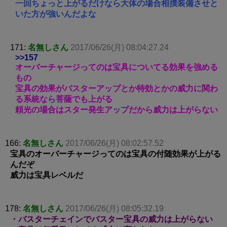
一回ちょっと上がるだけなら大体の場合相撲装備させと
いた方が強いんだよな
171:
名無しさん
2017/06/26(月) 08:04:27.24
>>157
オーバーチャージってのは宝具についてる効果を強める
もの
宝具の効果がバスターアップとか特効とかの威力に関わ
る系統なら菩薩でも上がる
頼光の場合はスター発生アップだから威力は上がらない
166:
名無しさん
2017/06/26(月) 08:02:57.52
宝具のオーバーチャージってのは宝具の付随効果が上がる
んだぞ
威力は宝具レベルだ
178:
名無しさん
2017/06/26(月) 08:05:32.19
・バスターチェインでバスター宝具の威力は上がらない