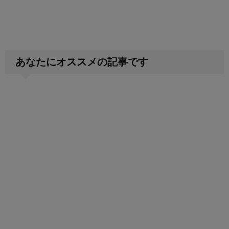
あなたにオススメの記事です