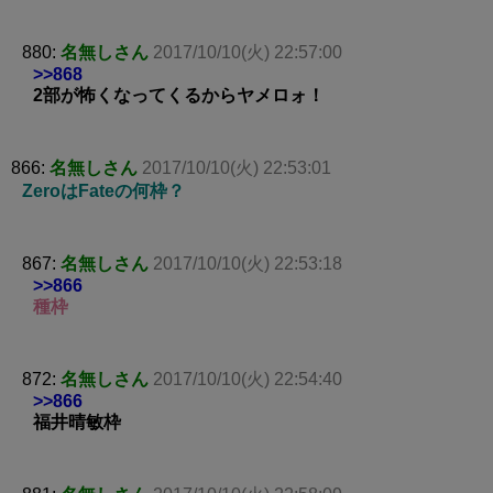
880:
名無しさん
2017/10/10(火) 22:57:00
>>868
2部が怖くなってくるからヤメロォ！
866:
名無しさん
2017/10/10(火) 22:53:01
ZeroはFateの何枠？
867:
名無しさん
2017/10/10(火) 22:53:18
>>866
種枠
872:
名無しさん
2017/10/10(火) 22:54:40
>>866
福井晴敏枠