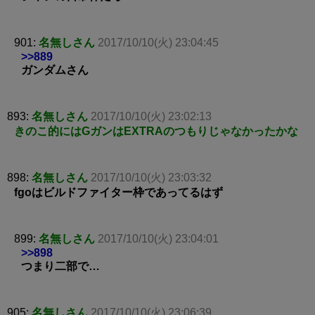
901:
名無しさん
2017/10/10(火) 23:04:45
>>889
ガンダムさん
893:
名無しさん
2017/10/10(火) 23:02:13
きのこ的にはGガンはEXTRAのつもりじゃなかったかな
898:
名無しさん
2017/10/10(火) 23:03:32
fgoはビルドファイター枠であってるはず
899:
名無しさん
2017/10/10(火) 23:04:01
>>898
つまり二部で…
905:
名無しさん
2017/10/10(火) 23:06:39