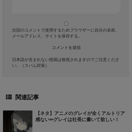
次回のコメントで使用するためブラウザーに自分の名前、
メールアドレス、サイトを保存する。
日本語が含まれない投稿は無視されますのでご注意くださ
い。（スパム対策）
関連記事
【ネタ】アニメのグレイが全くアルトリア
感ない⇐グレイは社長に書いて欲しい！