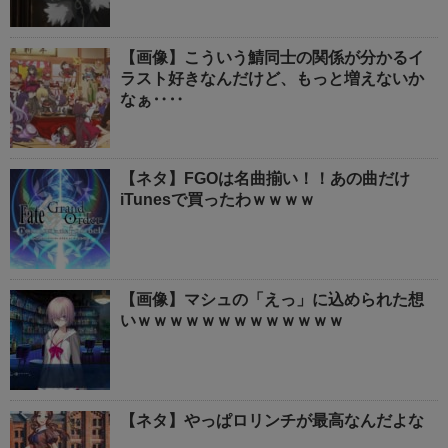
【画像】こういう鯖同士の関係が分かるイ
ラスト好きなんだけど、もっと増えないか
なぁ‥‥
【ネタ】FGOは名曲揃い！！あの曲だけ
iTunesで買ったわｗｗｗｗ
【画像】マシュの「えっ」に込められた想
いｗｗｗｗｗｗｗｗｗｗｗｗｗ
【ネタ】やっぱロリンチが最高なんだよな