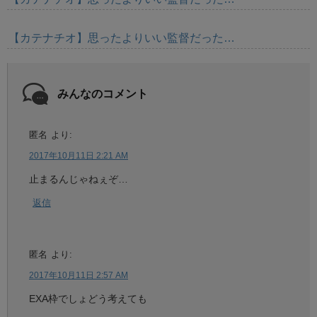
【カテナチオ】思ったよりいい監督だった…
みんなのコメント
匿名
より:
2017年10月11日 2:21 AM
止まるんじゃねぇぞ…
返信
匿名
より:
2017年10月11日 2:57 AM
EXA枠でしょどう考えても