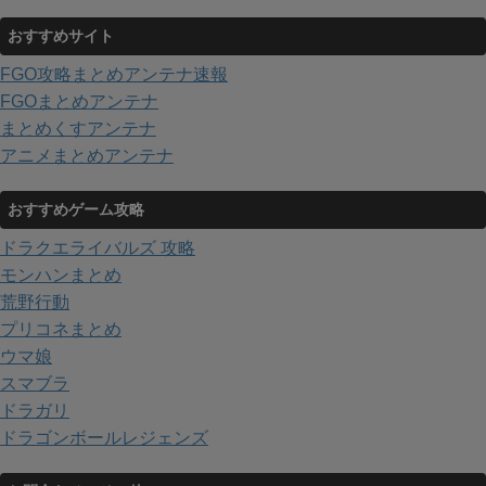
おすすめサイト
FGO攻略まとめアンテナ速報
FGOまとめアンテナ
まとめくすアンテナ
アニメまとめアンテナ
おすすめゲーム攻略
ドラクエライバルズ 攻略
モンハンまとめ
荒野行動
プリコネまとめ
ウマ娘
スマブラ
ドラガリ
ドラゴンボールレジェンズ