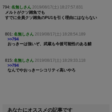
794:
名無しさん
2019/08/17(土) 18:27:57.831
メルトがクソ雑魚でも
すでに全員クソ雑魚のPU1を引く理由にはならない
801:
名無しさん
2019/08/17(土) 18:28:54.189
>>794
おっきーは強いぞ、武蔵も今後可能性のある鯖
815:
名無しさん
2019/08/17(土) 18:29:33.118
>>794
なんでやおっきーシコリティ高いやろ
あなたにオススメの記事です