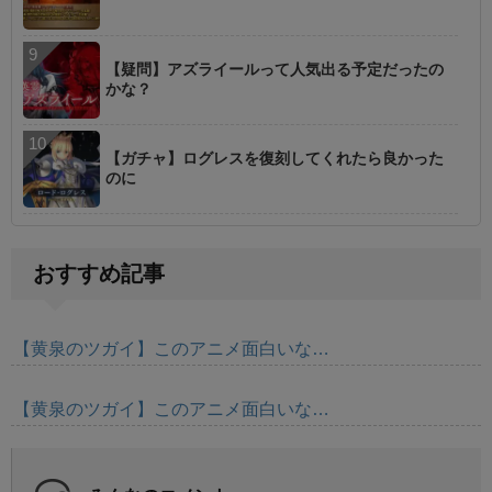
【疑問】アズライールって人気出る予定だったの
かな？
【ガチャ】ログレスを復刻してくれたら良かった
のに
おすすめ記事
【黄泉のツガイ】このアニメ面白いな…
【黄泉のツガイ】このアニメ面白いな…