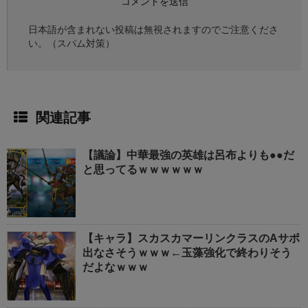
日本語が含まれない投稿は無視されますのでご注意くださ
い。（スパム対策）
関連記事
【議論】中華最強の英雄は呂布よりも●●だ
と思ってるｗｗｗｗｗｗ
【キャラ】スカスカマーリンクラスのAサポ
出なさそうｗｗｗ←玉藻強化で終わりそう
だよなｗｗｗ