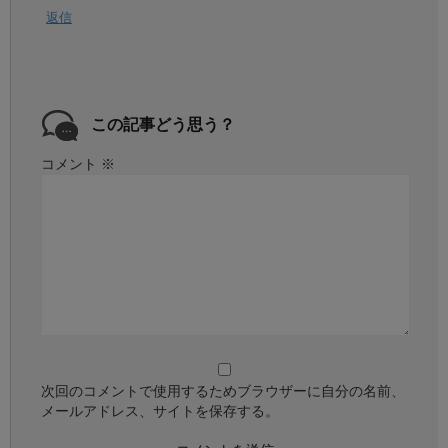
返信
この記事どう思う？
コメント
※
次回のコメントで使用するためブラウザーに自分の名前、
メールアドレス、サイトを保存する。