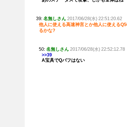
39:
名無しさん
2017/06/28(水) 22:51:20.62
他人に使える高速神言とか他人に使えるQ50
るかな?
50:
名無しさん
2017/06/28(水) 22:52:12.78
>>39
A宝具でQバフはない