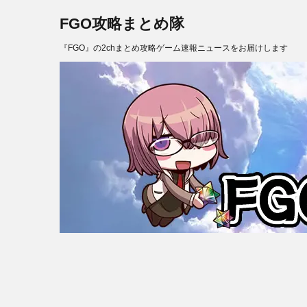
FGO攻略まとめ隊
『FGO』の2chまとめ攻略ゲーム速報ニュースをお届けします