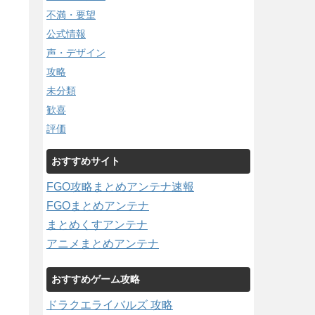
不満・要望
公式情報
声・デザイン
攻略
未分類
歓喜
評価
おすすめサイト
FGO攻略まとめアンテナ速報
FGOまとめアンテナ
まとめくすアンテナ
アニメまとめアンテナ
おすすめゲーム攻略
ドラクエライバルズ 攻略