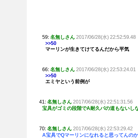
59:
名無しさん
2017/06/28(水) 22:52:59.48
>>50
マーリンが生きてけてるんだから平気
66:
名無しさん
2017/06/28(水) 22:53:24.01
>>50
エミヤという前例が
41:
名無しさん
2017/06/28(水) 22:51:31.56
宝具がゴミの段階でA耐久パの道もないし
70:
名無しさん
2017/06/28(水) 22:53:29.42
A宝具でQマーリンになれると思ってんの