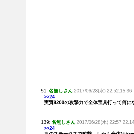
51:
名無しさん
2017/06/28(水) 22:52:15.36
>>24
実質8200の攻撃力で全体宝具打って何に
139:
名無しさん
2017/06/28(水) 22:57:22.1
>>24
あのステータスで攻撃、しかも全体はね