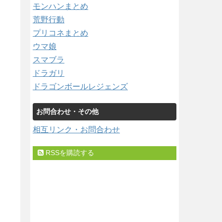
モンハンまとめ
荒野行動
プリコネまとめ
ウマ娘
スマブラ
ドラガリ
ドラゴンボールレジェンズ
お問合わせ・その他
相互リンク・お問合わせ
RSSを購読する