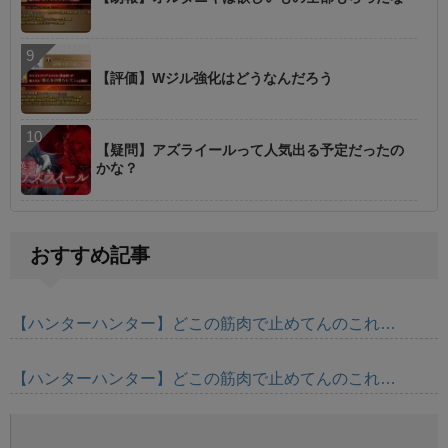
【評価】Wジル強化はどうなんだろう
【疑問】アズライールって人気出る予定だったの
かな？
おすすめ記事
【ハンターハンター】どこの筋肉で止めてんのこれ…
【ハンターハンター】どこの筋肉で止めてんのこれ…