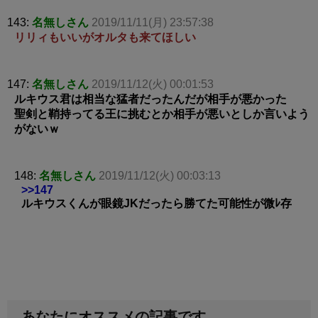
143:
名無しさん
2019/11/11(月) 23:57:38
リリィもいいがオルタも来てほしい
147:
名無しさん
2019/11/12(火) 00:01:53
ルキウス君は相当な猛者だったんだが相手が悪かった
聖剣と鞘持ってる王に挑むとか相手が悪いとしか言いよう
がないｗ
148:
名無しさん
2019/11/12(火) 00:03:13
>>147
ルキウスくんが眼鏡JKだったら勝てた可能性が微ﾚ存
あなたにオススメの記事です