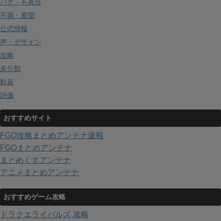
バグ・不具合
不満・要望
公式情報
声・デザイン
攻略
未分類
歓喜
評価
おすすめサイト
FGO攻略まとめアンテナ速報
FGOまとめアンテナ
まとめくすアンテナ
アニメまとめアンテナ
おすすめゲーム攻略
ドラクエライバルズ 攻略