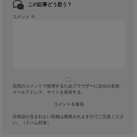
この記事どう思う？
コメント
※
次回のコメントで使用するためブラウザーに自分の名前、
メールアドレス、サイトを保存する。
日本語が含まれない投稿は無視されますのでご注意くださ
い。（スパム対策）