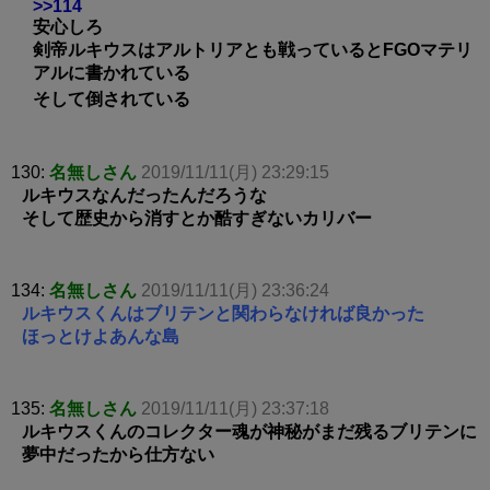
>>114
安心しろ
剣帝ルキウスはアルトリアとも戦っているとFGOマテリ
アルに書かれている
そして倒されている
130:
名無しさん
2019/11/11(月) 23:29:15
ルキウスなんだったんだろうな
そして歴史から消すとか酷すぎないカリバー
134:
名無しさん
2019/11/11(月) 23:36:24
ルキウスくんはブリテンと関わらなければ良かった
ほっとけよあんな島
135:
名無しさん
2019/11/11(月) 23:37:18
ルキウスくんのコレクター魂が神秘がまだ残るブリテンに
夢中だったから仕方ない