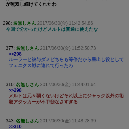
が無双し続けてくれたわ
298:
名無しさん
2017/06/30(金) 11:42:54.86
今回で分かったけどメルトは普通に使えたな
377:
名無しさん
2017/06/30(金) 11:52:50.73
>>298
ルーラーと被与ダメどちらも等倍だから星出し役として
フェニクス戦に連れて行ったわ
310:
名無しさん
2017/06/30(金) 11:44:01.64
>>298
メルトは元々弱くないけどそれ以上にジャック以外の術
殺アタッカーが不甲斐なさすぎる
343:
名無しさん
2017/06/30(金) 11:48:28.39
>>310