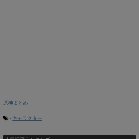
原神まとめ
-
キャラクター