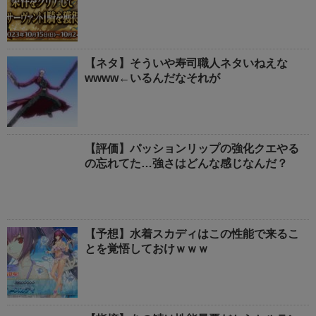
【ネタ】そういや寿司職人ネタいねえな
wwww←いるんだなそれが
【評価】パッションリップの強化クエやる
の忘れてた…強さはどんな感じなんだ？
【予想】水着スカディはこの性能で来るこ
とを覚悟しておけｗｗｗ