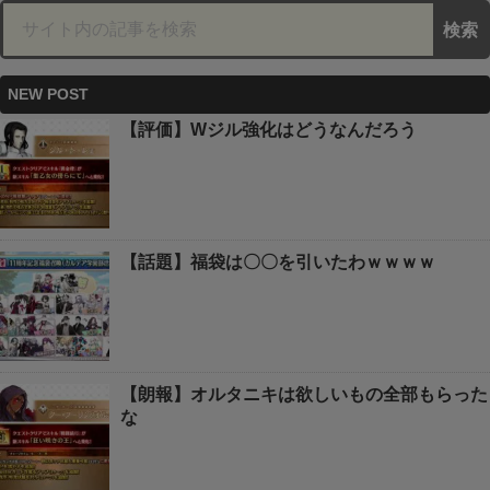
NEW POST
【評価】Wジル強化はどうなんだろう
【話題】福袋は〇〇を引いたわｗｗｗｗ
【朗報】オルタニキは欲しいもの全部もらった
な