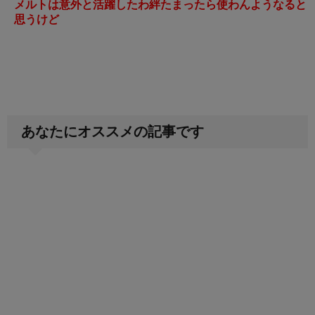
メルトは意外と活躍したわ絆たまったら使わんようなると
思うけど
あなたにオススメの記事です