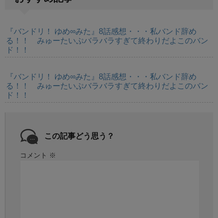
『バンドリ！ ゆめ∞みた』8話感想・・・私バンド辞め
る！！ みゅーたいぷバラバラすぎて終わりだよこのバン
ド！！
『バンドリ！ ゆめ∞みた』8話感想・・・私バンド辞め
る！！ みゅーたいぷバラバラすぎて終わりだよこのバン
ド！！
この記事どう思う？
コメント
※