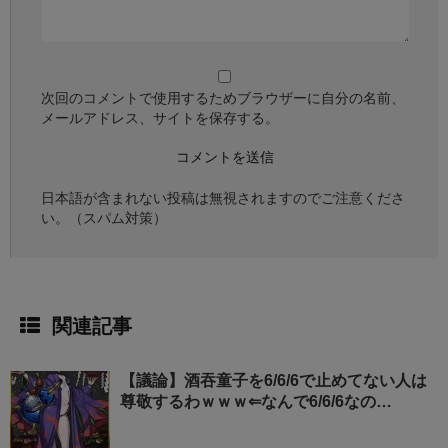
次回のコメントで使用するためブラウザーに自分の名前、
メールアドレス、サイトを保存する。
日本語が含まれない投稿は無視されますのでご注意くださ
い。（スパム対策）
関連記事
【議論】酒吞童子を6/6/6で止めてない人は
尊敬するわｗｗｗ⇐なんで6/6/6なの…