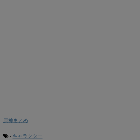
原神まとめ
-
キャラクター