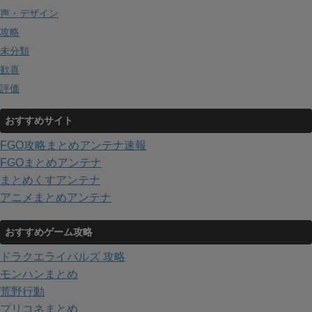
声・デザイン
攻略
未分類
歓喜
評価
おすすめサイト
FGO攻略まとめアンテナ速報
FGOまとめアンテナ
まとめくすアンテナ
アニメまとめアンテナ
おすすめゲーム攻略
ドラクエライバルズ 攻略
モンハンまとめ
荒野行動
プリコネまとめ