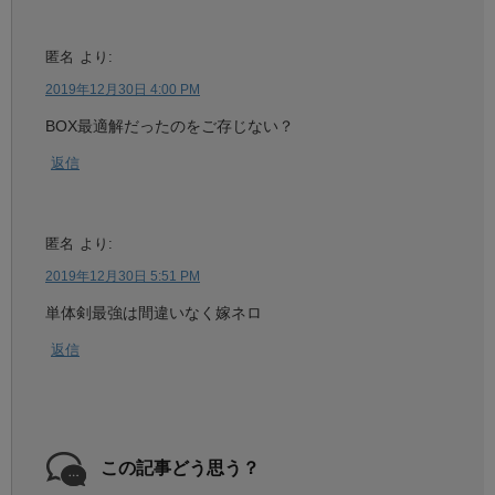
匿名
より:
2019年12月30日 4:00 PM
BOX最適解だったのをご存じない？
返信
匿名
より:
2019年12月30日 5:51 PM
単体剣最強は間違いなく嫁ネロ
返信
この記事どう思う？