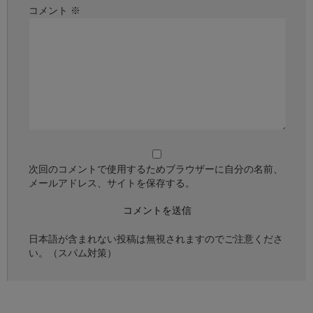
コメント
※
次回のコメントで使用するためブラウザーに自分の名前、
メールアドレス、サイトを保存する。
日本語が含まれない投稿は無視されますのでご注意くださ
い。（スパム対策）