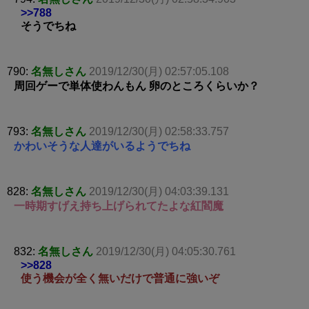
>>788
そうでちね
790:
名無しさん
2019/12/30(月) 02:57:05.108
周回ゲーで単体使わんもん 卵のところくらいか？
793:
名無しさん
2019/12/30(月) 02:58:33.757
かわいそうな人達がいるようでちね
828:
名無しさん
2019/12/30(月) 04:03:39.131
一時期すげえ持ち上げられてたよな紅閻魔
832:
名無しさん
2019/12/30(月) 04:05:30.761
>>828
使う機会が全く無いだけで普通に強いぞ