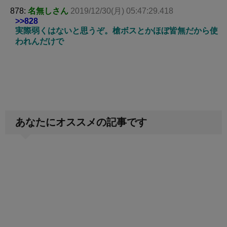
878:
名無しさん
2019/12/30(月) 05:47:29.418
>>828
実際弱くはないと思うぞ。槍ボスとかほぼ皆無だから使
われんだけで
あなたにオススメの記事です