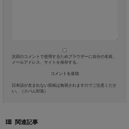
次回のコメントで使用するためブラウザーに自分の名前、
メールアドレス、サイトを保存する。
日本語が含まれない投稿は無視されますのでご注意くださ
い。（スパム対策）
関連記事