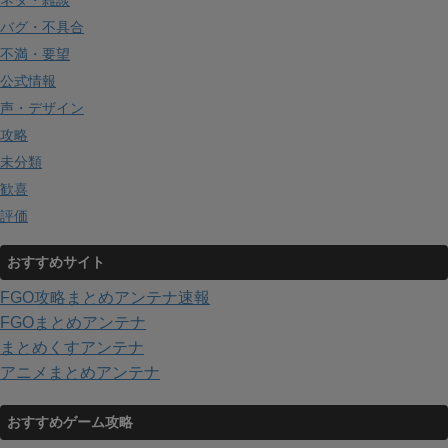
ネタ・雑談
バグ・不具合
不満・要望
公式情報
声・デザイン
攻略
未分類
歓喜
評価
おすすめサイト
FGO攻略まとめアンテナ速報
FGOまとめアンテナ
まとめくすアンテナ
アニメまとめアンテナ
おすすめゲーム攻略