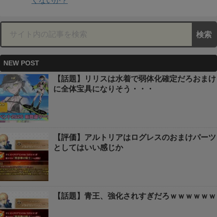
くないか？
NEW POST
【話題】リリスは水着で弱体化確定だろおまけ
に全体宝具になりそう・・・
【評価】アルトリアはログレスのおまけパーツ
としてはいい感じか
【話題】青王、強化されすぎだろｗｗｗｗｗｗ