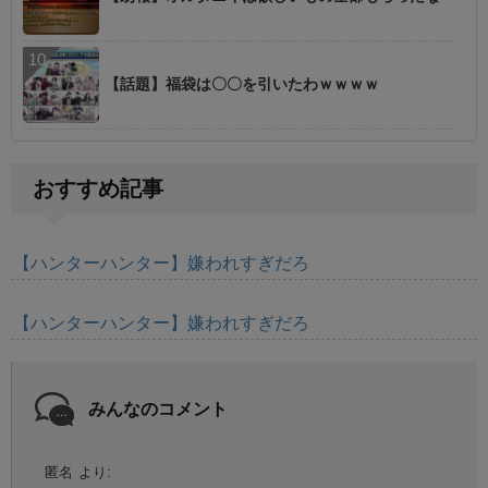
【話題】福袋は〇〇を引いたわｗｗｗｗ
おすすめ記事
【ハンターハンター】嫌われすぎだろ
【ハンターハンター】嫌われすぎだろ
みんなのコメント
匿名
より: