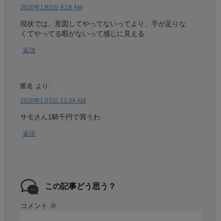
2020年1月5日 9:18 AM
現状では、意図してやってないってより、手が足りな
くてやってる暇がないって感じに見える
返信
匿名
より:
2020年1月5日 11:34 AM
サモさん1騎千円で買うわ
返信
この記事どう思う？
コメント
※