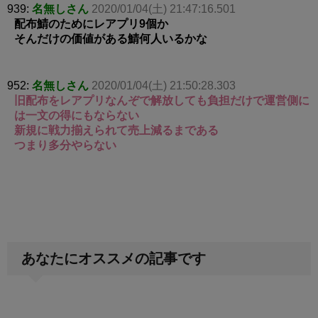
939:
名無しさん
2020/01/04(土) 21:47:16.501
配布鯖のためにレアプリ9個か
そんだけの価値がある鯖何人いるかな
952:
名無しさん
2020/01/04(土) 21:50:28.303
旧配布をレアプリなんぞで解放しても負担だけで運営側に
は一文の得にもならない
新規に戦力揃えられて売上減るまである
つまり多分やらない
あなたにオススメの記事です