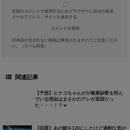
次回のコメントで使用するためブラウザーに自分の名前、
メールアドレス、サイトを保存する。
日本語が含まれない投稿は無視されますのでご注意くださ
い。（スパム対策）
関連記事
【予想】ヒナコちゃんがが健康診断を拒ん
でいる理由はまさかのアレが原因だっ
た・・・！？ｗ
【話題】あの鯖を120にしたけど過剰な気が