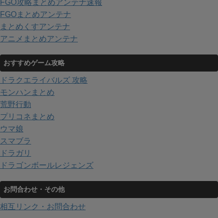
FGO攻略まとめアンテナ速報
FGOまとめアンテナ
まとめくすアンテナ
アニメまとめアンテナ
おすすめゲーム攻略
ドラクエライバルズ 攻略
モンハンまとめ
荒野行動
プリコネまとめ
ウマ娘
スマブラ
ドラガリ
ドラゴンボールレジェンズ
お問合わせ・その他
相互リンク・お問合わせ