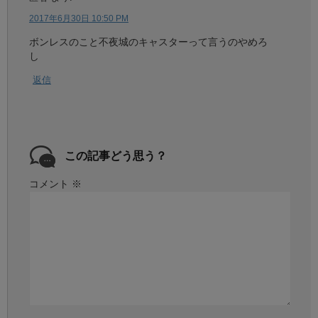
2017年6月30日 10:50 PM
ボンレスのこと不夜城のキャスターって言うのやめろ
し
返信
この記事どう思う？
コメント
※