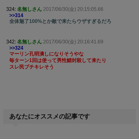
324:
名無しさん
2017/06/30(金) 20:15:05.66
>>314
全体魅了100%とか敵で来たらウザすぎるだろ
342:
名無しさん
2017/06/30(金) 20:16:41.69
>>324
マーリン孔明潰しになりそうやな
毎ターン1回は使って男性鯖封殺して来たり
スレ民ブチキレそう
あなたにオススメの記事です