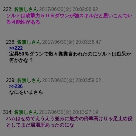
222:
名無しさん
2017/06/30(金) 20:02:06.92
ソルトは攻撃力５０％ダウンが強スキルだと思いこんでい
る可能性がある
236:
名無しさん
2017/06/30(金) 20:03:36.47
>>222
宝具50％ダウンで散々糞糞言われたのにソルトは痴呆か
何かかな？
239:
名無しさん
2017/06/30(金) 20:03:59.02
>>236
なにをいまさら
314:
名無しさん
2017/06/30(金) 20:13:27.19
ハムはせめてえうえう並みに魅力の倍率高けりゃ足止め役
としてまだ居場所あったのにな