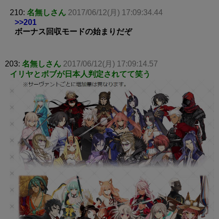
210:
名無しさん
2017/06/12(月) 17:09:34.44
>>201
ボーナス回収モードの始まりだぞ
203:
名無しさん
2017/06/12(月) 17:09:14.57
イリヤとボブが日本人判定されてて笑う