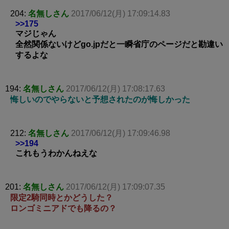
204:
名無しさん
2017/06/12(月) 17:09:14.83
>>175
マジじゃん
全然関係ないけどgo.jpだと一瞬省庁のページだと勘違い
するよな
194:
名無しさん
2017/06/12(月) 17:08:17.63
悔しいのでやらないと予想されたのが悔しかった
212:
名無しさん
2017/06/12(月) 17:09:46.98
>>194
これもうわかんねえな
201:
名無しさん
2017/06/12(月) 17:09:07.35
限定2騎同時とかどうした？
ロンゴミニアドでも降るの？