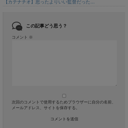
【カテナチオ】思ったよりいい監督だった…
この記事どう思う？
コメント
※
次回のコメントで使用するためブラウザーに自分の名前、
メールアドレス、サイトを保存する。