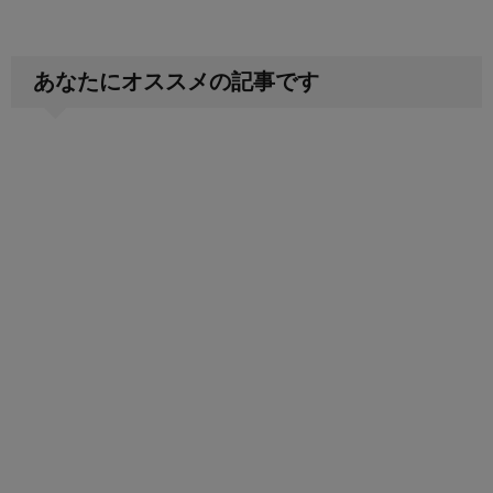
あなたにオススメの記事です