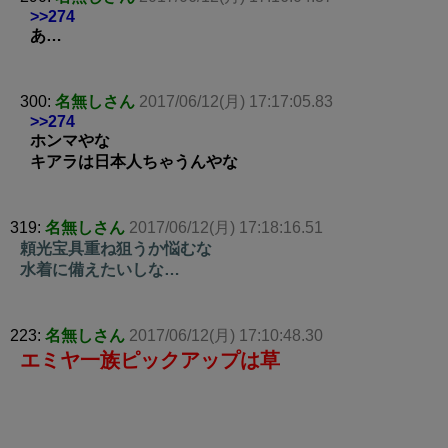
>>274
あ…
300:
名無しさん
2017/06/12(月) 17:17:05.83
>>274
ホンマやな
キアラは日本人ちゃうんやな
319:
名無しさん
2017/06/12(月) 17:18:16.51
頼光宝具重ね狙うか悩むな
水着に備えたいしな…
223:
名無しさん
2017/06/12(月) 17:10:48.30
エミヤ一族ピックアップは草