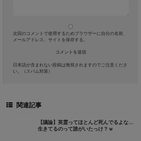
次回のコメントで使用するためブラウザーに自分の名前、
メールアドレス、サイトを保存する。
日本語が含まれない投稿は無視されますのでご注意くださ
い。（スパム対策）
関連記事
【議論】英霊ってほとんど死んでるよな…
生きてるのって誰がいたっけ？ｗ