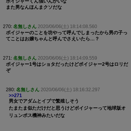
ボイジャーくん強いんかいな
また男なんほんまクソだな
270:
名無しさん
2020/06/06(土) 18:14:08.560
ボイジャーのことを坊やって呼んでしまったから男の子っ
てことはお嬢ちゃんと呼んでさえいたら…？
271:
名無しさん
2020/06/06(土) 18:14:09.559
ボイジャー1号はショタだったけどボイジャー2号はロリだ
ぞ
280:
名無しさん
2020/06/06(土) 18:16:32.297
>>271
男女でアダムとイブで繁殖しそう
たまたま似ただけだと思うけどボイジャーって地球版オ
リュンポス機神みたいだな