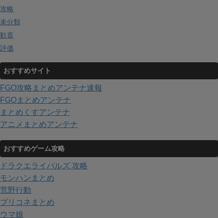
攻略
未分類
歓喜
評価
おすすめサイト
FGO攻略まとめアンテナ速報
FGOまとめアンテナ
まとめくすアンテナ
アニメまとめアンテナ
おすすめゲーム攻略
ドラクエライバルズ 攻略
モンハンまとめ
荒野行動
プリコネまとめ
ウマ娘