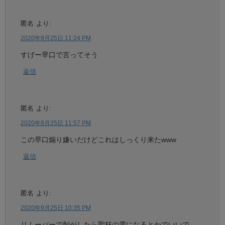
匿名
より:
2020年9月25日 11:24 PM
すげー早口で言ってそう
返信
匿名
より:
2020年9月25日 11:57 PM
この早口煽り嫌いだけどこれはしっくり来たwww
返信
匿名
より:
2020年9月25日 10:35 PM
リムーバーで剝がしたら聖杯の雫になるとかでいいで