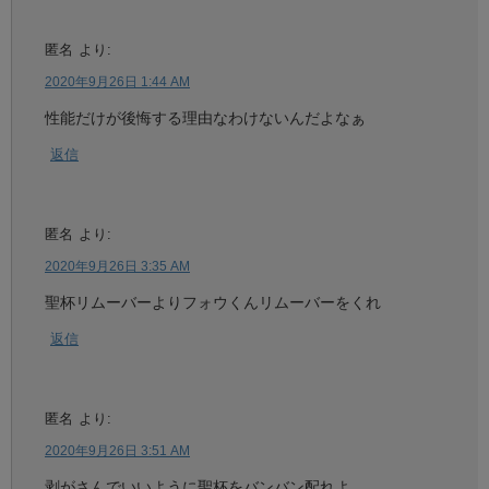
匿名
より:
2020年9月26日 1:44 AM
性能だけが後悔する理由なわけないんだよなぁ
返信
匿名
より:
2020年9月26日 3:35 AM
聖杯リムーバーよりフォウくんリムーバーをくれ
返信
匿名
より:
2020年9月26日 3:51 AM
剥がさんでいいように聖杯をバンバン配れよ