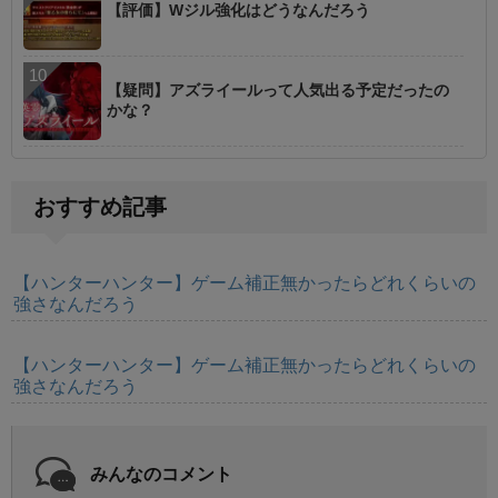
【評価】Wジル強化はどうなんだろう
【疑問】アズライールって人気出る予定だったの
かな？
おすすめ記事
【ハンターハンター】ゲーム補正無かったらどれくらいの
強さなんだろう
【ハンターハンター】ゲーム補正無かったらどれくらいの
強さなんだろう
みんなのコメント