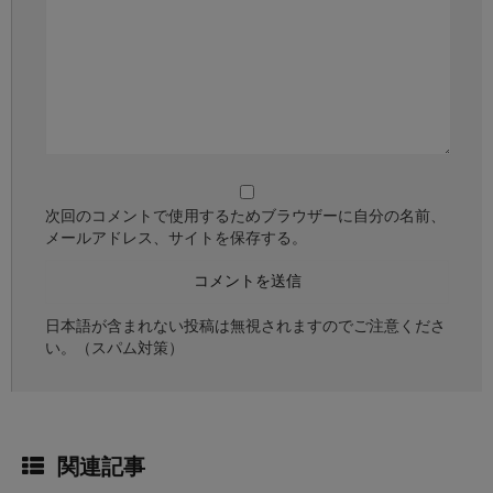
次回のコメントで使用するためブラウザーに自分の名前、
メールアドレス、サイトを保存する。
日本語が含まれない投稿は無視されますのでご注意くださ
い。（スパム対策）
関連記事