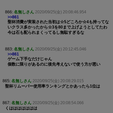
866:
名無しさん
2020/09/25(金) 20:08:46.954
>>861
聖杯消費が実装された当初は☆5どころか☆4も持ってな
いクラス多かったから☆3を80まで上げようとしてたわ
今は石も配られまくってるし無駄すぎるな
883:
名無しさん
2020/09/25(金) 20:12:45.046
>>861
ゲーム下手なだけじゃん
個数に限りがあるのに後先考えないで使う方が悪い
865:
名無しさん
2020/09/25(金) 20:08:29.015
聖杯リムーバー使用率ランキングとかあったら1位は
867:
名無しさん
2020/09/25(金) 20:08:54.066
くははははははは