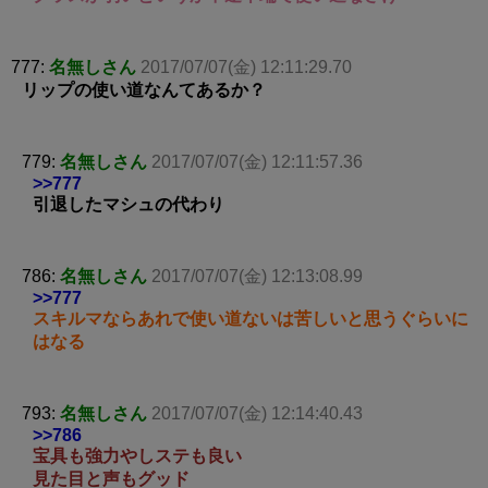
777:
名無しさん
2017/07/07(金) 12:11:29.70
リップの使い道なんてあるか？
779:
名無しさん
2017/07/07(金) 12:11:57.36
>>777
引退したマシュの代わり
786:
名無しさん
2017/07/07(金) 12:13:08.99
>>777
スキルマならあれで使い道ないは苦しいと思うぐらいに
はなる
793:
名無しさん
2017/07/07(金) 12:14:40.43
>>786
宝具も強力やしステも良い
見た目と声もグッド