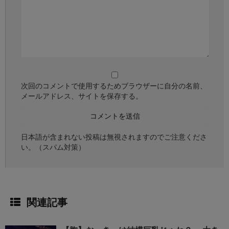
次回のコメントで使用するためブラウザーに自分の名前、
メールアドレス、サイトを保存する。
日本語が含まれない投稿は無視されますのでご注意くださ
い。（スパム対策）
関連記事