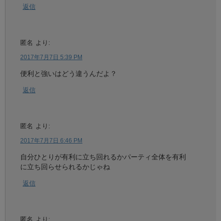
返信
匿名
より:
2017年7月7日 5:39 PM
便利と強いはどう違うんだよ？
返信
匿名
より:
2017年7月7日 6:46 PM
自分ひとりが有利に立ち回れるかパーティ全体を有利
に立ち回らせられるかじゃね
返信
匿名
より: