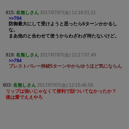
815:
名無しさん
2017/07/07(金) 12:16:51.21
>>794
防御最大にして受けようと思ったら6ターンかかるし
な。
まあ他のと合わせて使うからわざわざ待たないけど。
819:
名無しさん
2017/07/07(金) 12:17:07.49
>>794
ブレストバレー持続5ターンやからゆうほど気にならん
803:
名無しさん
2017/07/07(金) 12:15:46.59
リップは強いじゃなくて便利で話ついてなかったか？
後は愛でええやろ