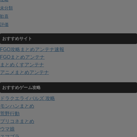
未分類
歓喜
評価
おすすめサイト
FGO攻略まとめアンテナ速報
FGOまとめアンテナ
まとめくすアンテナ
アニメまとめアンテナ
おすすめゲーム攻略
ドラクエライバルズ 攻略
モンハンまとめ
荒野行動
プリコネまとめ
ウマ娘
スマブラ