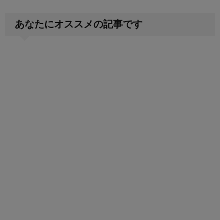
あなたにオススメの記事です