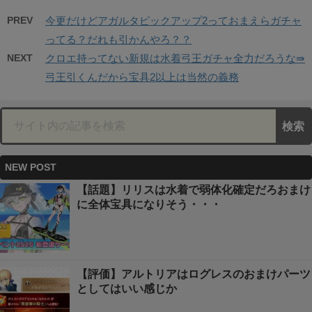
PREV
今更だけどアガルタピックアップ2っておまえらガチャ
ってる？だれも引かんやろ？？
NEXT
クロエ持ってない新規は水着弓王ガチャ全力だろうな⇛
弓王引くんだから宝具2以上は当然の義務
NEW POST
【話題】リリスは水着で弱体化確定だろおまけ
に全体宝具になりそう・・・
【評価】アルトリアはログレスのおまけパーツ
としてはいい感じか