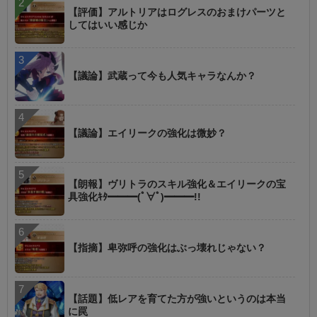
【評価】アルトリアはログレスのおまけパーツと
してはいい感じか
【議論】武蔵って今も人気キャラなんか？
【議論】エイリークの強化は微妙？
【朗報】ヴリトラのスキル強化＆エイリークの宝
具強化ｷﾀ━━━(ﾟ∀ﾟ)━━━!!
【指摘】卑弥呼の強化はぶっ壊れじゃない？
【話題】低レアを育てた方が強いというのは本当
に罠