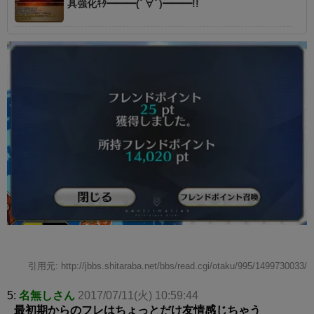
具強化ｷﾀ━━━(ﾟ∀ﾟ)━━━!!
引用元: http://jbbs.shitaraba.net/bbs/read.cgi/otaku/995/1499730033/
5:
名無しさん
2017/07/11(火) 10:59:44
最初期からのフレはちょっとだけ友情感じちゃう