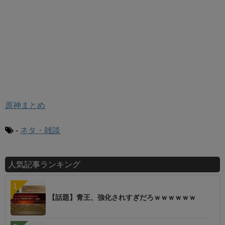
原神まとめ
-
ネタ・雑談
人気記事ランキング
【話題】青王、強化されすぎだろｗｗｗｗｗｗ