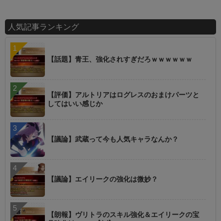
人気記事ランキング
【話題】青王、強化されすぎだろｗｗｗｗｗｗ
【評価】アルトリアはログレスのおまけパーツと
してはいい感じか
【議論】武蔵って今も人気キャラなんか？
【議論】エイリークの強化は微妙？
【朗報】ヴリトラのスキル強化＆エイリークの宝