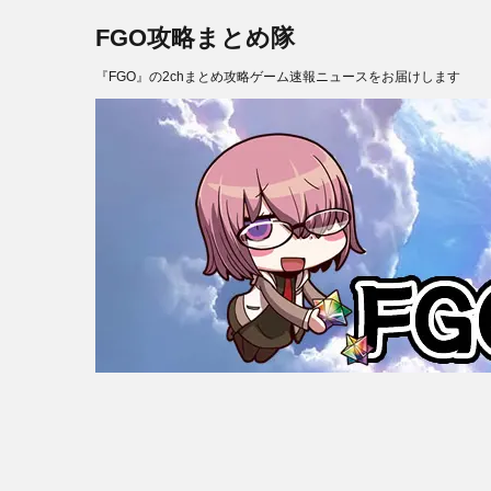
FGO攻略まとめ隊
『FGO』の2chまとめ攻略ゲーム速報ニュースをお届けします