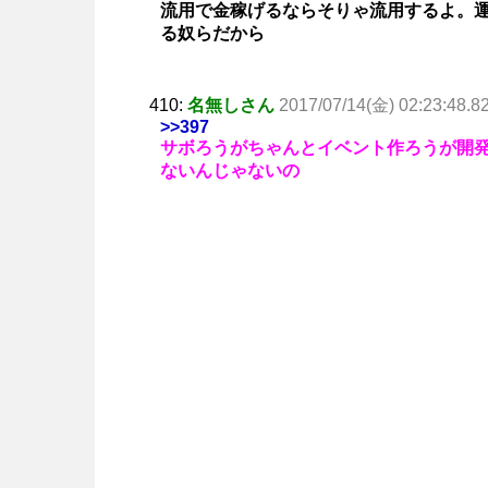
流用で金稼げるならそりゃ流用するよ。
る奴らだから
410:
名無しさん
2017/07/14(金) 02:23:48.8
>>397
サボろうがちゃんとイベント作ろうが開
ないんじゃないの