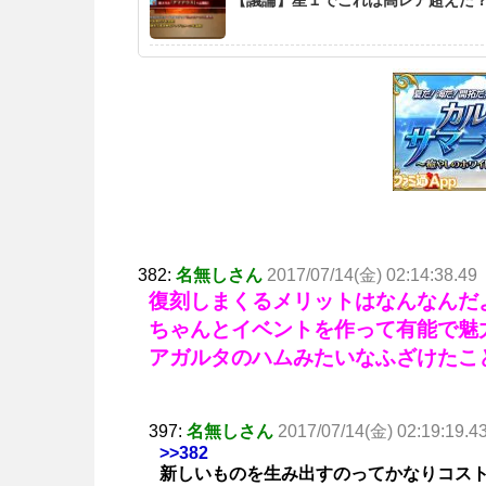
382:
名無しさん
2017/07/14(金) 02:14:38.49
復刻しまくるメリットはなんなんだ
ちゃんとイベントを作って有能で魅
アガルタのハムみたいなふざけたこ
397:
名無しさん
2017/07/14(金) 02:19:19.4
>>382
新しいものを生み出すのってかなりコス