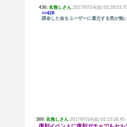
436:
名無しさん
2017/07/14(金) 02:28:53.7
>>428
課金した金をユーザーに還元する気が無
389:
名無しさん
2017/07/14(金) 02:15:28.45
復刻イベントに復刻ガチャでもセル