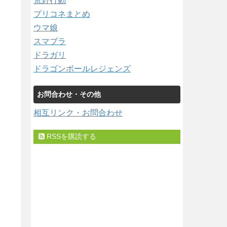
荒野行動
プリコネまとめ
ウマ娘
スマブラ
ドラガリ
ドラゴンボールレジェンズ
お問合わせ・その他
相互リンク・お問合わせ
RSSを購読する