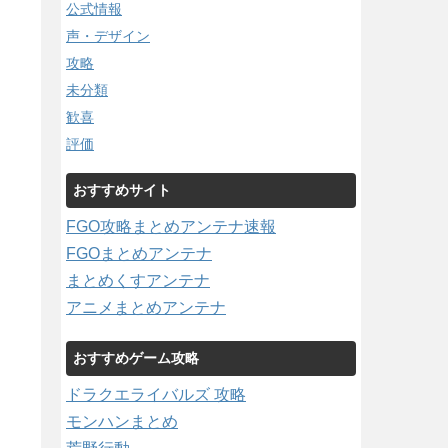
公式情報
声・デザイン
攻略
未分類
歓喜
評価
おすすめサイト
FGO攻略まとめアンテナ速報
FGOまとめアンテナ
まとめくすアンテナ
アニメまとめアンテナ
おすすめゲーム攻略
ドラクエライバルズ 攻略
モンハンまとめ