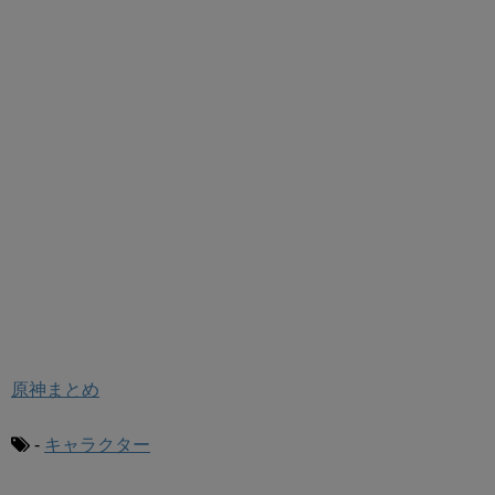
原神まとめ
-
キャラクター