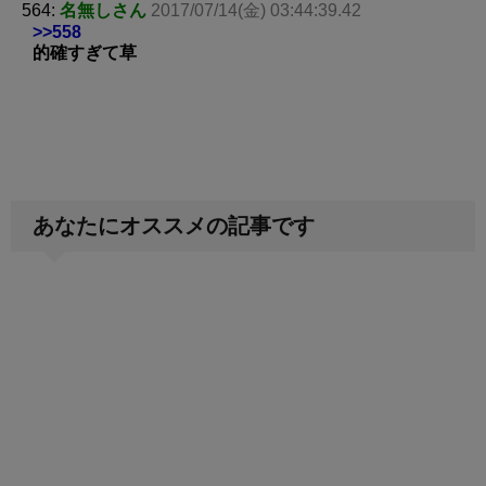
564:
名無しさん
2017/07/14(金) 03:44:39.42
>>558
的確すぎて草
あなたにオススメの記事です