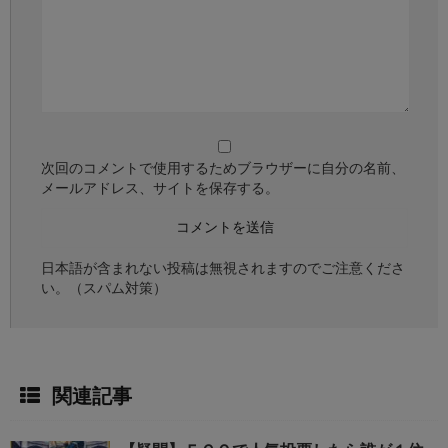
次回のコメントで使用するためブラウザーに自分の名前、
メールアドレス、サイトを保存する。
日本語が含まれない投稿は無視されますのでご注意くださ
い。（スパム対策）
関連記事