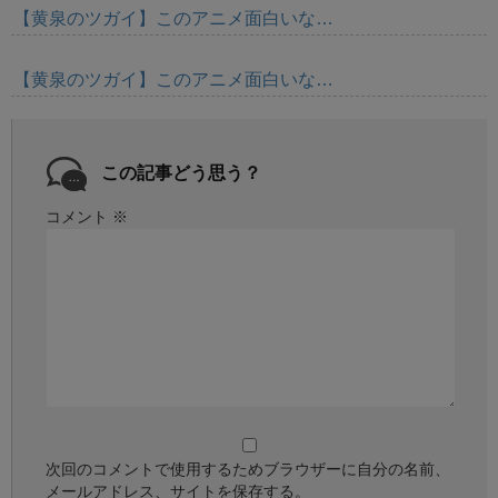
【黄泉のツガイ】このアニメ面白いな…
【黄泉のツガイ】このアニメ面白いな…
この記事どう思う？
コメント
※
次回のコメントで使用するためブラウザーに自分の名前、
メールアドレス、サイトを保存する。