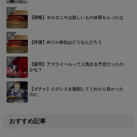
【朗報】オルタニキは欲しいもの全部もらったな
【評価】Wジル強化はどうなんだろう
【疑問】アズライールって人気出る予定だったの
かな？
【ガチャ】ログレスを復刻してくれたら良かった
のに
おすすめ記事