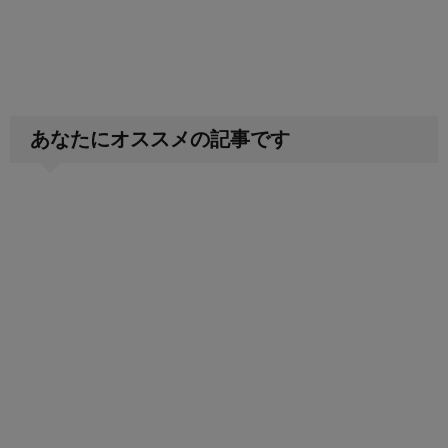
あなたにオススメの記事です