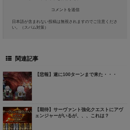
日本語が含まれない投稿は無視されますのでご注意くださ
い。（スパム対策）
関連記事
【悲報】遂に100ターンまで来た・・・
【期待】サーヴァント強化クエストにアヴ
ェンジャーがいるが、、、これは？