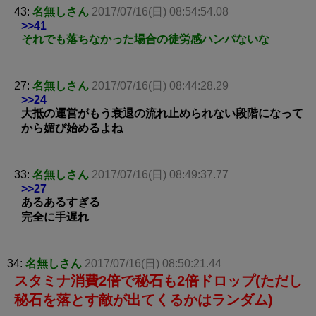
43:
名無しさん
2017/07/16(日) 08:54:54.08
>>41
それでも落ちなかった場合の徒労感ハンパないな
27:
名無しさん
2017/07/16(日) 08:44:28.29
>>24
大抵の運営がもう衰退の流れ止められない段階になって
から媚び始めるよね
33:
名無しさん
2017/07/16(日) 08:49:37.77
>>27
あるあるすぎる
完全に手遅れ
34:
名無しさん
2017/07/16(日) 08:50:21.44
スタミナ消費2倍で秘石も2倍ドロップ(ただし
秘石を落とす敵が出てくるかはランダム)