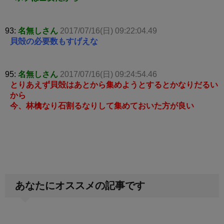
93:
名無しさん
2017/07/16(日) 09:22:04.49
貝殻の必要数もすげえな
95:
名無しさん
2017/07/16(日) 09:24:54.46
とりあえず貝殻はあとから集めようとするとかなりだるい
から
今、林檎なり石割るなりして集めておいた方が良い
あなたにオススメの記事です