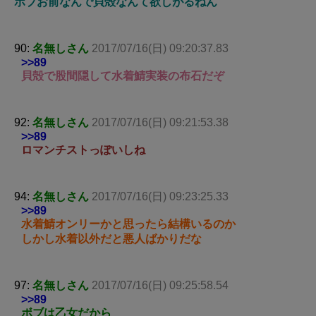
ボブお前なんで貝殻なんて欲しがるねん
90:
名無しさん
2017/07/16(日) 09:20:37.83
>>89
貝殻で股間隠して水着鯖実装の布石だぞ
92:
名無しさん
2017/07/16(日) 09:21:53.38
>>89
ロマンチストっぽいしね
94:
名無しさん
2017/07/16(日) 09:23:25.33
>>89
水着鯖オンリーかと思ったら結構いるのか
しかし水着以外だと悪人ばかりだな
97:
名無しさん
2017/07/16(日) 09:25:58.54
>>89
ボブは乙女だから