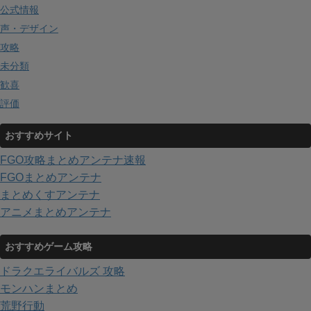
公式情報
声・デザイン
攻略
未分類
歓喜
評価
おすすめサイト
FGO攻略まとめアンテナ速報
FGOまとめアンテナ
まとめくすアンテナ
アニメまとめアンテナ
おすすめゲーム攻略
ドラクエライバルズ 攻略
モンハンまとめ
荒野行動