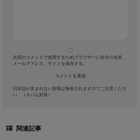
次回のコメントで使用するためブラウザーに自分の名前、
メールアドレス、サイトを保存する。
日本語が含まれない投稿は無視されますのでご注意くださ
い。（スパム対策）
関連記事