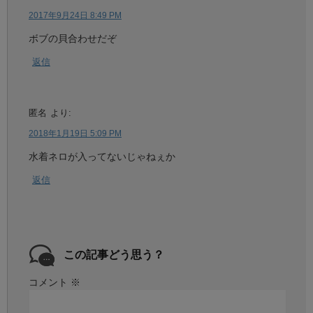
2017年9月24日 8:49 PM
ボブの貝合わせだぞ
返信
匿名
より:
2018年1月19日 5:09 PM
水着ネロが入ってないじゃねぇか
返信
この記事どう思う？
コメント
※