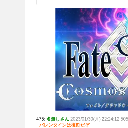
475:
名無しさん
2023/01/30(月) 22:24:12.50
バレンタインは復刻だぞ