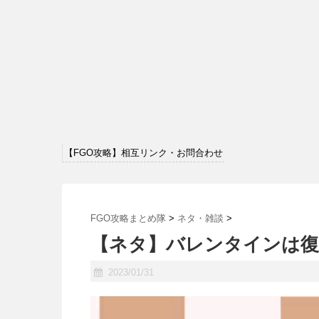
【FGO攻略】相互リンク・お問合わせ
FGO攻略まとめ隊
>
ネタ・雑談
>
【ネタ】バレンタインは復
2023/01/31