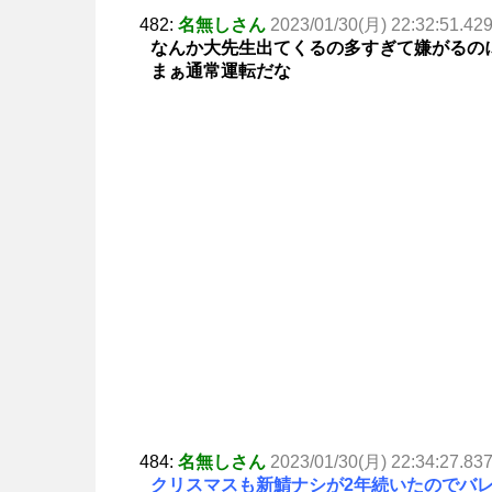
482:
名無しさん
2023/01/30(月) 22:32:51.42
なんか大先生出てくるの多すぎて嫌がるの
まぁ通常運転だな
484:
名無しさん
2023/01/30(月) 22:34:27.83
クリスマスも新鯖ナシが2年続いたのでバ