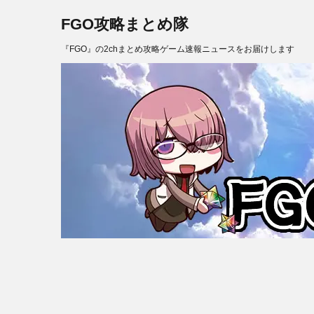
FGO攻略まとめ隊
『FGO』の2chまとめ攻略ゲーム速報ニュースをお届けします