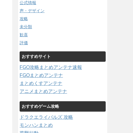
公式情報
声・デザイン
攻略
未分類
歓喜
評価
おすすめサイト
FGO攻略まとめアンテナ速報
FGOまとめアンテナ
まとめくすアンテナ
アニメまとめアンテナ
おすすめゲーム攻略
ドラクエライバルズ 攻略
モンハンまとめ