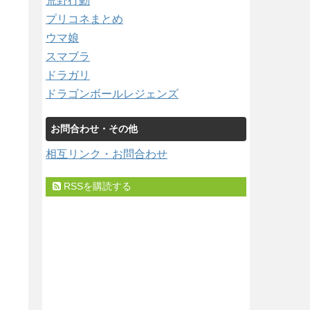
荒野行動
プリコネまとめ
ウマ娘
スマブラ
ドラガリ
ドラゴンボールレジェンズ
お問合わせ・その他
相互リンク・お問合わせ
RSSを購読する