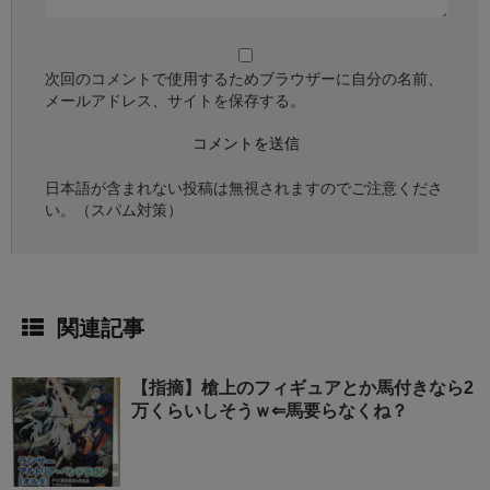
次回のコメントで使用するためブラウザーに自分の名前、
メールアドレス、サイトを保存する。
日本語が含まれない投稿は無視されますのでご注意くださ
い。（スパム対策）
関連記事
【指摘】槍上のフィギュアとか馬付きなら2
万くらいしそうｗ⇐馬要らなくね？