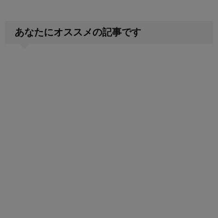
あなたにオススメの記事です