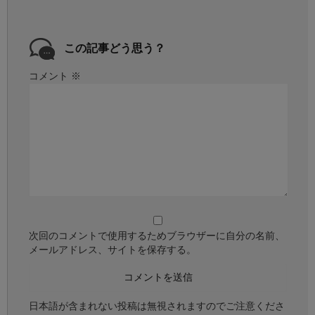
この記事どう思う？
コメント
※
次回のコメントで使用するためブラウザーに自分の名前、
メールアドレス、サイトを保存する。
日本語が含まれない投稿は無視されますのでご注意くださ