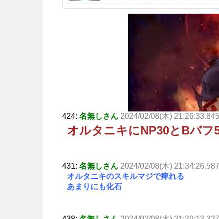
424:
名無しさん
2024/02/08(木) 21:26:33.84
オルタニキにNP30とBバフ
431:
名無しさん
2024/02/08(木) 21:34:26.58
オルタニキのスキルマジで痺れる
あまりにも化石
438:
名無しさん
2024/02/08(木) 21:39:13.32