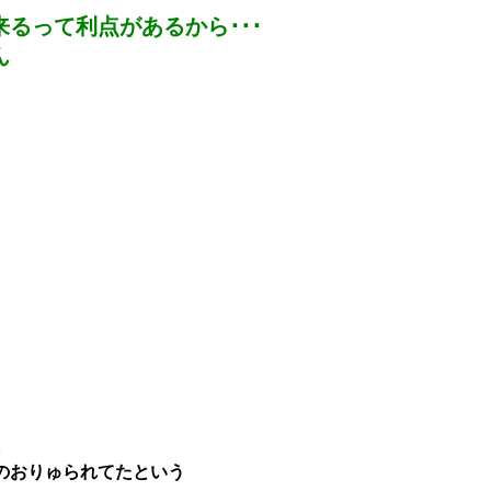
るって利点があるから･･･
ん
8
のおりゅられてたという