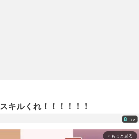
スキルくれ！！！！！！
8
コメ
もっと見る
arrow_forward_ios