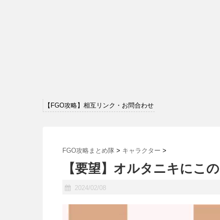
【FGO攻略】相互リンク・お問合わせ
FGO攻略まとめ隊
>
キャラクター
>
【要望】オルタニキにこの
2024/02/08