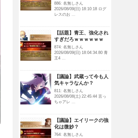
886: 名無しさん
2026/08/09(日) 18:10:18 ログ
レスのお …
【話題】青王、強化され
すぎだろｗｗｗｗｗｗ
874: 名無しさん
2026/08/09(日) 18:04:34.80 青
王4 …
【議論】武蔵って今も人
気キャラなんか？
811: 名無しさん
2026/08/08(土) 22:45:44 言っ
ちゃアレ …
【議論】エイリークの強
化は微妙？
764: 名無しさん