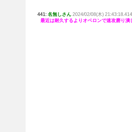
441:
名無しさん
2024/02/08(木) 21:43:18.41
最近は耐久するよりオベロンで速攻磨り潰