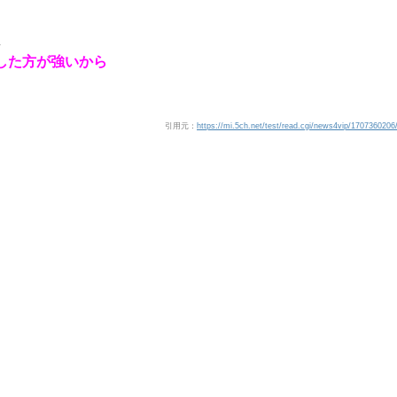
4
した方が強いから
引用元：
https://mi.5ch.net/test/read.cgi/news4vip/1707360206