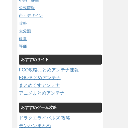
不満・要望
公式情報
声・デザイン
攻略
未分類
歓喜
評価
おすすめサイト
FGO攻略まとめアンテナ速報
FGOまとめアンテナ
まとめくすアンテナ
アニメまとめアンテナ
おすすめゲーム攻略
ドラクエライバルズ 攻略
モンハンまとめ