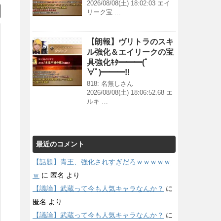
2026/08/08(土) 18:02:03 エイ
リーク宝 …
【朗報】ヴリトラのスキ
ル強化＆エイリークの宝
具強化ｷﾀ━━━(ﾟ
∀ﾟ)━━━!!
818: 名無しさん
2026/08/08(土) 18:06:52.68 エ
ルキ …
最近のコメント
【話題】青王、強化されすぎだろｗｗｗｗｗ
ｗ
に
匿名
より
【議論】武蔵って今も人気キャラなんか？
に
匿名
より
【議論】武蔵って今も人気キャラなんか？
に