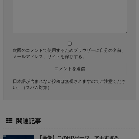
次回のコメントで使用するためブラウザーに自分の名前、
メールアドレス、サイトを保存する。
日本語が含まれない投稿は無視されますのでご注意くださ
い。（スパム対策）
関連記事
【画像】このHPゲージ、アホすぎる