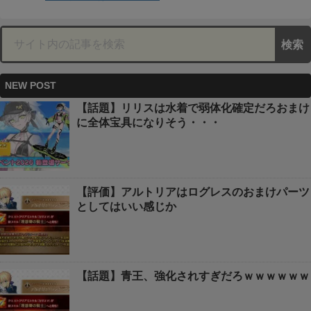
NEW POST
【話題】リリスは水着で弱体化確定だろおまけ
に全体宝具になりそう・・・
【評価】アルトリアはログレスのおまけパーツ
としてはいい感じか
【話題】青王、強化されすぎだろｗｗｗｗｗｗ