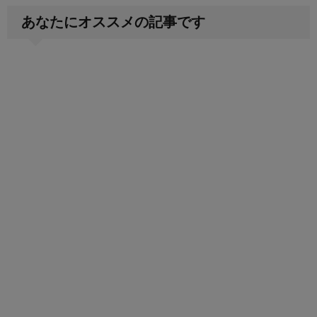
あなたにオススメの記事です