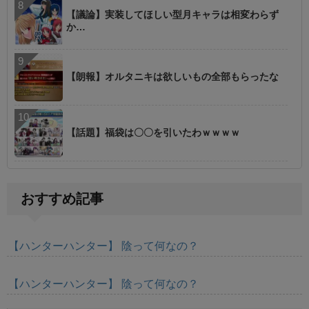
【議論】実装してほしい型月キャラは相変わらず
か…
【朗報】オルタニキは欲しいもの全部もらったな
【話題】福袋は〇〇を引いたわｗｗｗｗ
おすすめ記事
【ハンターハンター】 陰って何なの？
【ハンターハンター】 陰って何なの？