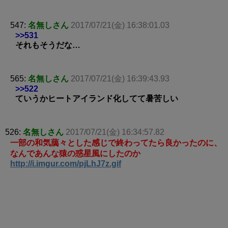
547:
名無しさん
2017/07/21(金) 16:38:01.03
>>531
それもそうだな…
565:
名無しさん
2017/07/21(金) 16:39:43.93
>>522
ていうかヒートアイランド化してて暑苦しい
526:
名無しさん
2017/07/21(金) 16:34:57.82
一部の和気藹々とした感じで終わってたら良かったのに、
なんであんな猿の惑星風にしたのか
http://i.imgur.com/pjLhJ7z.gif