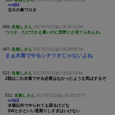
>>493
北斗の拳ワロタ
499:
名無しさん
2017/07/21(金) 16:30:25.04
つうか、ただでさえ暑いのに荒野とか見てられんわ。
497:
名無しさん
2017/07/21(金) 16:29:56.59
まぁ水着でやるシナリオじゃないよね
522:
名無しさん
2017/07/21(金) 16:34:19.66
2部はこれ水着でやる必要はなかったような気はするぞ
531:
名無しさん
2017/07/21(金) 16:35:33.77
>>522
水着以外でやられても困るけどな
SWとかといい悪乗りしすぎはいけない