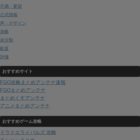
不満・要望
公式情報
声・デザイン
攻略
未分類
歓喜
評価
おすすめサイト
FGO攻略まとめアンテナ速報
FGOまとめアンテナ
まとめくすアンテナ
アニメまとめアンテナ
おすすめゲーム攻略
ドラクエライバルズ 攻略