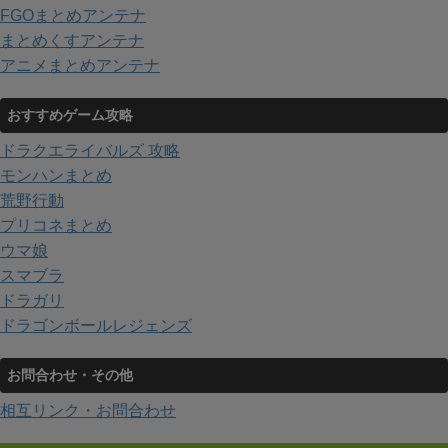
FGOまとめアンテナ
まとめくすアンテナ
アニメまとめアンテナ
おすすめゲーム攻略
ドラクエライバルズ 攻略
モンハンまとめ
荒野行動
プリコネまとめ
ウマ娘
スマブラ
ドラガリ
ドラゴンボールレジェンズ
お問合わせ・その他
相互リンク・お問合わせ