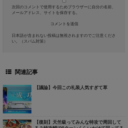
次回のコメントで使用するためブラウザーに自分の名前、
メールアドレス、サイトを保存する。
日本語が含まれない投稿は無視されますのでご注意くださ
い。（スパム対策）
関連記事
【議論】今回この礼装人気すぎて草
【復刻】天竺級ってみんな特攻で周回して