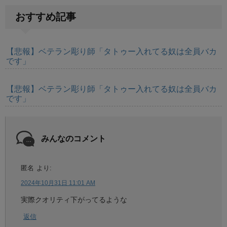
おすすめ記事
【悲報】ベテラン彫り師「タトゥー入れてる奴は全員バカ
です」
【悲報】ベテラン彫り師「タトゥー入れてる奴は全員バカ
です」
みんなのコメント
匿名
より:
2024年10月31日 11:01 AM
実際クオリティ下がってるような
返信