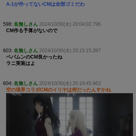
A-1が作ってないCMは全部ゴミだわ
598:
名無しさん
2024/10/30(水) 20:04:02.796
CM作る予算がないので
603:
名無しさん
2024/10/30(水) 20:15:15.397
ペパムンのCM良かったね
ラニ実装はよ
604:
名無しさん
2024/10/30(水) 20:19:45.963
空の境界コラボCMのイリヤは何だったんすかね