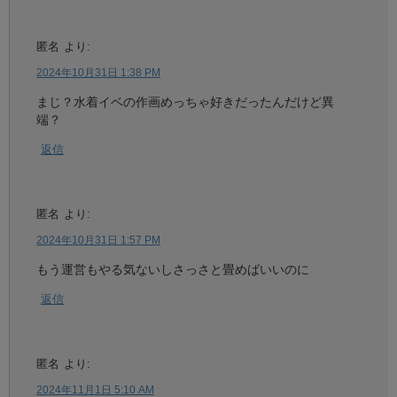
匿名
より:
2024年10月31日 1:38 PM
まじ？水着イベの作画めっちゃ好きだったんだけど異
端？
返信
匿名
より:
2024年10月31日 1:57 PM
もう運営もやる気ないしさっさと畳めばいいのに
返信
匿名
より:
2024年11月1日 5:10 AM