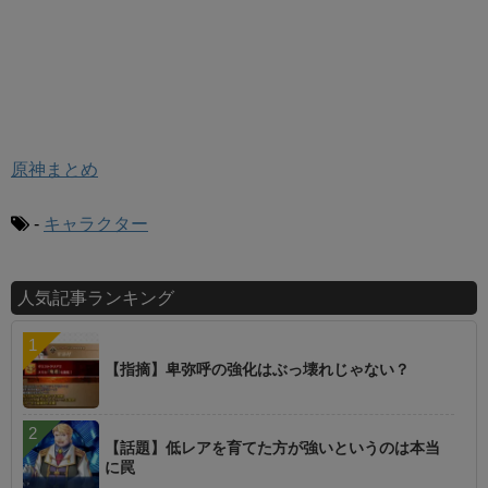
原神まとめ
-
キャラクター
人気記事ランキング
【指摘】卑弥呼の強化はぶっ壊れじゃない？
【話題】低レアを育てた方が強いというのは本当
に罠