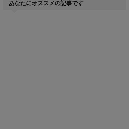
あなたにオススメの記事です