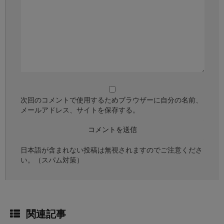
次回のコメントで使用するためブラウザーに自分の名前、
メールアドレス、サイトを保存する。
日本語が含まれない投稿は無視されますのでご注意くださ
い。（スパム対策）
関連記事