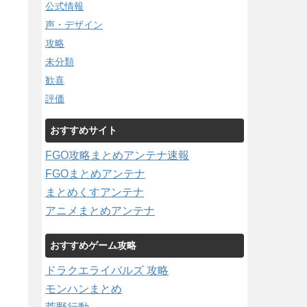
公式情報
声・デザイン
攻略
未分類
歓喜
評価
おすすめサイト
FGO攻略まとめアンテナ速報
FGOまとめアンテナ
まとめくすアンテナ
アニメまとめアンテナ
おすすめゲーム攻略
ドラクエライバルズ 攻略
モンハンまとめ