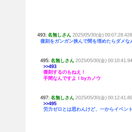
493:
名無しさん
2025/05/30(金) 00:07:28.42
復刻をガンガン挟んで間を埋めたらダメな
495:
名無しさん
2025/05/30(金) 00:10:41.9
>>493
復刻するのもねえ！
手間なんですよ！byカノウ
497:
名無しさん
2025/05/30(金) 00:12:41.8
>>495
労力ゼロとは思わんけど、一からイベン