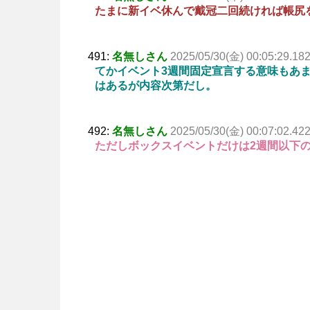
たまに新イベ休んで戴冠二回続ければ帳尻
491:
名無しさん
2025/05/30(金) 00:05:29.18
てかイベント3週間固定宣言する意味もあ
はあるが内容次第だし。
492:
名無しさん
2025/05/30(金) 00:07:02.42
ただしボックスイベントだけは2週間以下