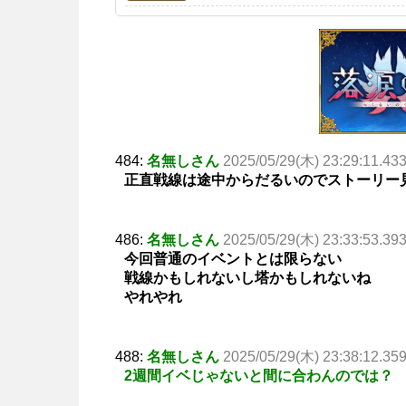
484:
名無しさん
2025/05/29(木) 23:29:11.43
正直戦線は途中からだるいのでストーリー
486:
名無しさん
2025/05/29(木) 23:33:53.39
今回普通のイベントとは限らない
戦線かもしれないし塔かもしれないね
やれやれ
488:
名無しさん
2025/05/29(木) 23:38:12.35
2週間イベじゃないと間に合わんのでは？