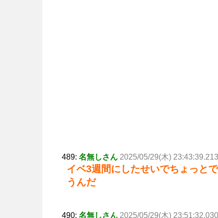
489:
名無しさん
2025/05/29(木) 23:43:39.21
イベ3週間にしたせいでちょっと
うんだ
490:
名無しさん
2025/05/29(木) 23:51:32.03