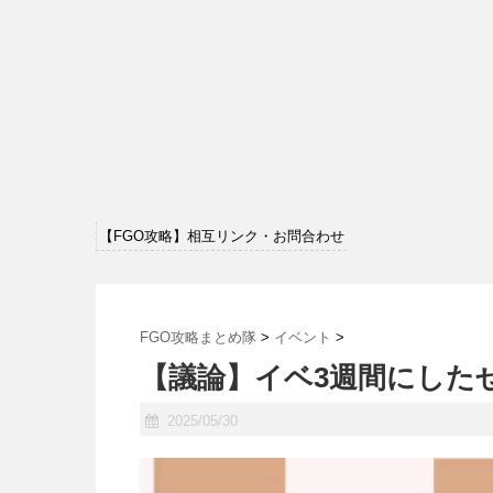
【FGO攻略】相互リンク・お問合わせ
FGO攻略まとめ隊
>
イベント
>
【議論】イベ3週間にした
2025/05/30