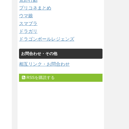
荒野行動
プリコネまとめ
ウマ娘
スマブラ
ドラガリ
ドラゴンボールレジェンズ
お問合わせ・その他
相互リンク・お問合わせ
RSSを購読する