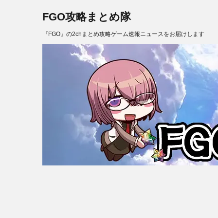
FGO攻略まとめ隊
『FGO』の2chまとめ攻略ゲーム速報ニュースをお届けします