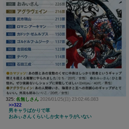
325:
名無しさん
2026/01/25(日) 23:02:46.083
>>322
男キャラばかりで草
おみぃさんくらいしか女キャラがいない