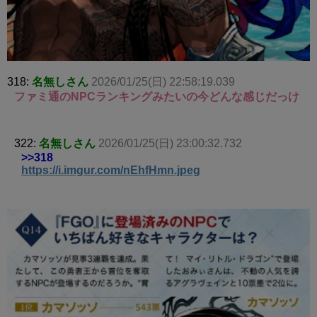
318:
名無しさん
2026/01/25(日) 22:58:19.039
ファミ通のNPCランキングみたいの今どんな感じだっけ
322:
名無しさん
2026/01/25(日) 23:00:32.732
>>318
https://i.imgur.com/nEhfHmn.jpeg