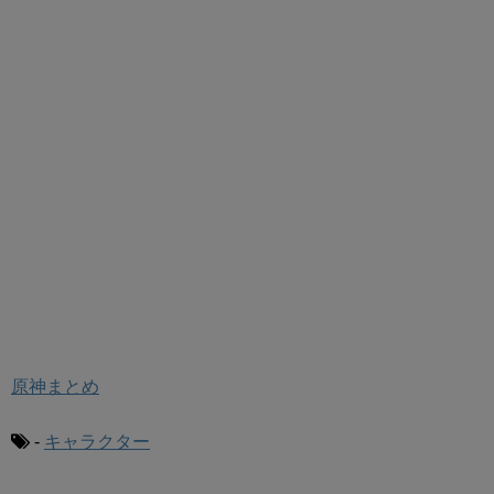
原神まとめ
-
キャラクター