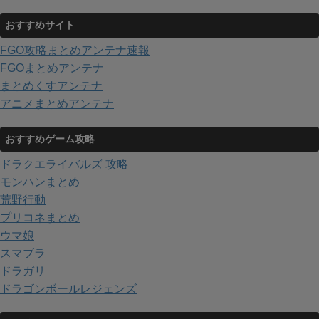
おすすめサイト
FGO攻略まとめアンテナ速報
FGOまとめアンテナ
まとめくすアンテナ
アニメまとめアンテナ
おすすめゲーム攻略
ドラクエライバルズ 攻略
モンハンまとめ
荒野行動
プリコネまとめ
ウマ娘
スマブラ
ドラガリ
ドラゴンボールレジェンズ