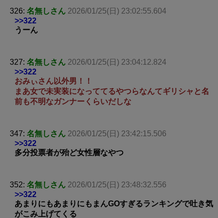
326:
名無しさん
2026/01/25(日) 23:02:55.604
>>322
うーん
327:
名無しさん
2026/01/25(日) 23:04:12.824
>>322
おみぃさん以外男！！
まあ女で未実装になっててるやつらなんてギリシャと名
前も不明なガンナーくらいだしな
347:
名無しさん
2026/01/25(日) 23:42:15.506
>>322
多分投票者が殆ど女性層なやつ
352:
名無しさん
2026/01/25(日) 23:48:32.556
>>322
あまりにもあまりにもまんGOすぎるランキングで吐き気
がこみ上げてくる