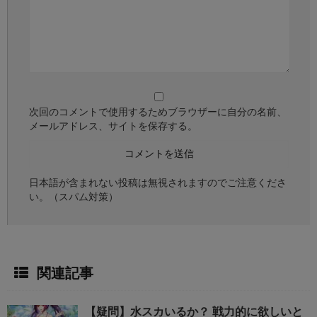
次回のコメントで使用するためブラウザーに自分の名前、
メールアドレス、サイトを保存する。
日本語が含まれない投稿は無視されますのでご注意くださ
い。（スパム対策）
関連記事
【疑問】水スカいるか？ 戦力的に欲しいと