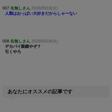
007
名無しさん
2026/05/19(火)
人類はおっぱい大好きだからしゃーない
008
名無しさん
2026/05/19(火)
デカパイ眼鏡やぞ？
引くやろ
あなたにオススメの記事です