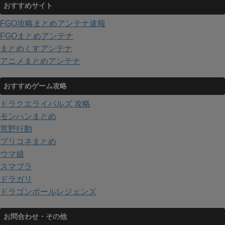
おすすめサイト
FGO攻略まとめアンテナ速報
FGOまとめアンテナ
まとめくすアンテナ
アニメまとめアンテナ
おすすめゲーム攻略
ドラクエライバルズ 攻略
モンハンまとめ
荒野行動
プリコネまとめ
ウマ娘
スマブラ
ドラガリ
ドラゴンボールレジェンズ
お問合わせ・その他