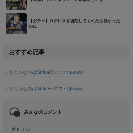
【ガチャ】ログレスを復刻してくれたら良かった
のに
おすすめ記事
リリカルなのはStrikerSのスバルwww
リリカルなのはStrikerSのスバルwww
みんなのコメント
匿名
より: