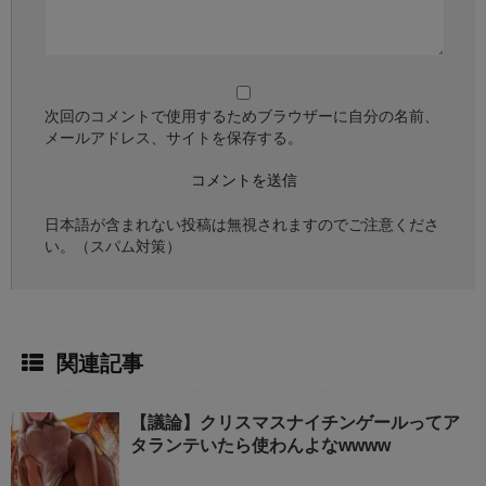
次回のコメントで使用するためブラウザーに自分の名前、
メールアドレス、サイトを保存する。
日本語が含まれない投稿は無視されますのでご注意くださ
い。（スパム対策）
関連記事
【議論】クリスマスナイチンゲールってア
タランテいたら使わんよなwwww