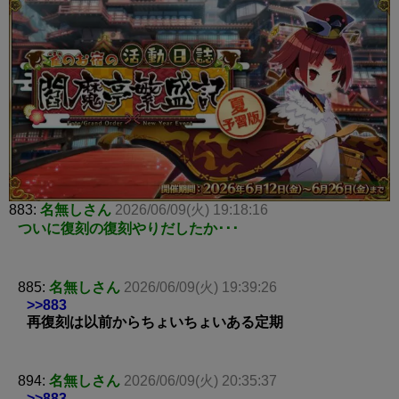
883:
名無しさん
2026/06/09(火) 19:18:16
ついに復刻の復刻やりだしたか･･･
885:
名無しさん
2026/06/09(火) 19:39:26
>>883
再復刻は以前からちょいちょいある定期
894:
名無しさん
2026/06/09(火) 20:35:37
>>883