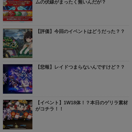
ムの伏線がまったく無いんだが？
【評価】今回のイベントはどうだった？？
【悲報】レイドつまらないんですけど？？
【イベント】1W18体！？本日のゲリラ素材
がコチラ！！