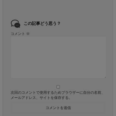
この記事どう思う？
コメント
※
次回のコメントで使用するためブラウザーに自分の名前、
メールアドレス、サイトを保存する。