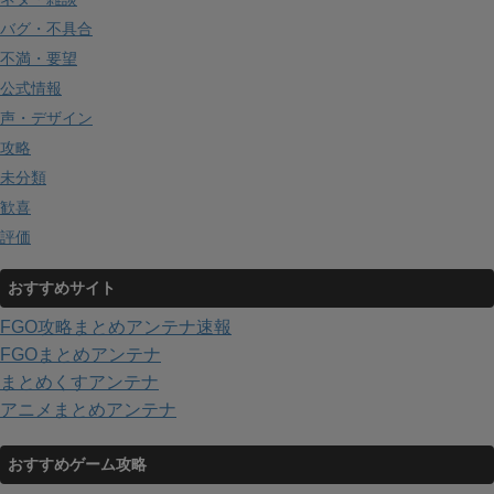
バグ・不具合
不満・要望
公式情報
声・デザイン
攻略
未分類
歓喜
評価
おすすめサイト
FGO攻略まとめアンテナ速報
FGOまとめアンテナ
まとめくすアンテナ
アニメまとめアンテナ
おすすめゲーム攻略