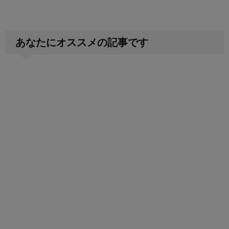
あなたにオススメの記事です