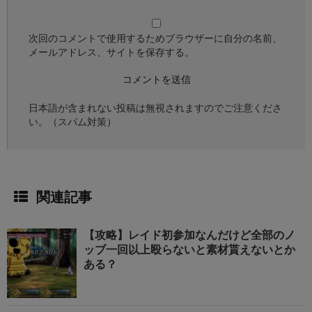
次回のコメントで使用するためブラウザーに自分の名前、
メールアドレス、サイトを保存する。
日本語が含まれない投稿は無視されますのでご注意くださ
い。（スパム対策）
関連記事
【攻略】レイド初参加なんだけど全部のノ
ッブ一回以上殴らないと素材貰えないとか
ある？