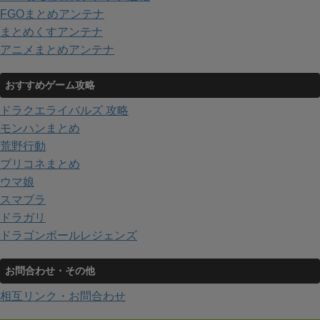
FGOまとめアンテナ
まとめくすアンテナ
アニメまとめアンテナ
おすすめゲーム攻略
ドラクエライバルズ 攻略
モンハンまとめ
荒野行動
プリコネまとめ
ウマ娘
スマブラ
ドラガリ
ドラゴンボールレジェンズ
お問合わせ・その他
相互リンク・お問合わせ