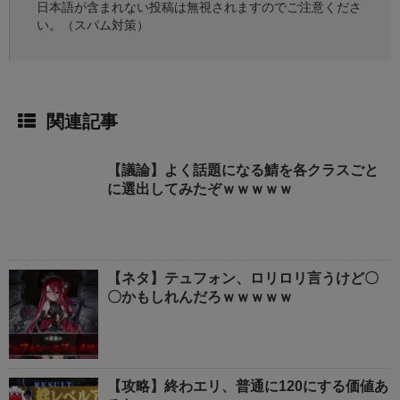
日本語が含まれない投稿は無視されますのでご注意くださ
い。（スパム対策）
関連記事
【議論】よく話題になる鯖を各クラスごと
に選出してみたぞｗｗｗｗｗ
【ネタ】テュフォン、ロリロリ言うけど〇
〇かもしれんだろｗｗｗｗｗ
【攻略】終わエリ、普通に120にする価値あ