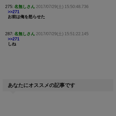
275:
名無しさん
2017/07/29(土) 15:50:48.736
>>271
お前は俺を怒らせた
287:
名無しさん
2017/07/29(土) 15:51:22.145
>>271
しね
あなたにオススメの記事です