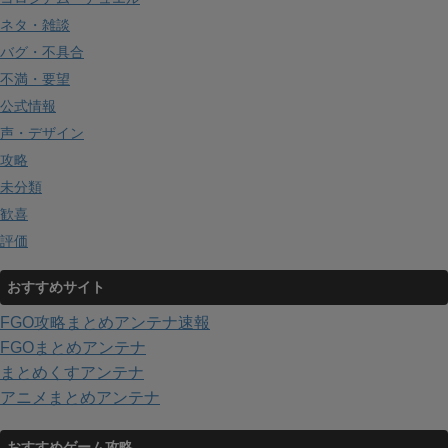
ネタ・雑談
バグ・不具合
不満・要望
公式情報
声・デザイン
攻略
未分類
歓喜
評価
おすすめサイト
FGO攻略まとめアンテナ速報
FGOまとめアンテナ
まとめくすアンテナ
アニメまとめアンテナ
おすすめゲーム攻略