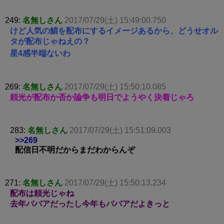
249:
名無しさん
2017/07/29(土) 15:49:00.750
けど人気の鯖を配布にするイメージあるから、どうせオル
タが配布じゃねえの？
星4感半端ないわ
269:
名無しさん
2017/07/29(土) 15:50:10.085
頼光が配布か否か論争も明日でようやく決着じゃろ
283:
名無しさん
2017/07/29(土) 15:51:09.003
>>269
配信日不明だからまだわからんぞ
271:
名無しさん
2017/07/29(土) 15:50:13.234
配布は頼光じゃね
去年ババアだったし今年もババアだよきっと