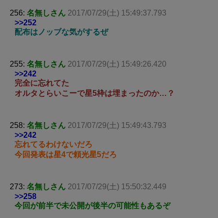
256:
名無しさん
2017/07/29(土) 15:49:37.793
>>252
配布はノッブな気がするぜ
255:
名無しさん
2017/07/29(土) 15:49:26.420
>>242
完全に忘れてた
オルタとらいこーで星5枠は埋まったのか…？
258:
名無しさん
2017/07/29(土) 15:49:43.793
>>242
忘れてるわけないだろ
今回発表は星4で頼光星5だろ
273:
名無しさん
2017/07/29(土) 15:50:32.449
>>258
今回が前半で未公開が後半の可能性もあるぞ