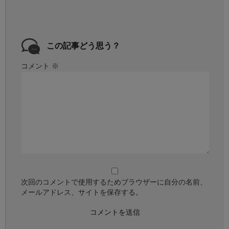
この記事どう思う？
コメント
※
次回のコメントで使用するためブラウザーに自分の名前、
メールアドレス、サイトを保存する。