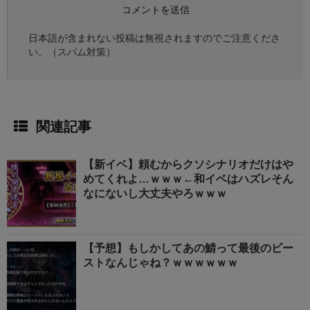
日本語が含まれない投稿は無視されますのでご注意くださ
い。（スパム対策）
関連記事
【新イベ】頼むからクソシナリオだけはや
めてくれよ…ｗｗｗ←和イベはハズレそん
なにないし大丈夫やろｗｗｗ
【予想】もしかしてあの鯖って最後のビー
ストなんじゃね？ｗｗｗｗｗｗ