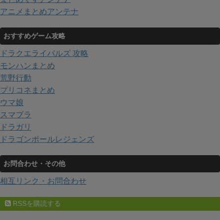
アニメまとめアンテナ
おすすめゲーム攻略
ドラクエライバルズ 攻略
モンハンまとめ
荒野行動
プリコネまとめ
ウマ娘
スマブラ
ドラガリ
ドラゴンボールレジェンズ
お問合わせ・その他
相互リンク・お問合わせ
RSSを購読する