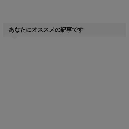
あなたにオススメの記事です