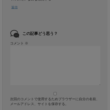
返信
この記事どう思う？
コメント
※
次回のコメントで使用するためブラウザーに自分の名前、
メールアドレス、サイトを保存する。