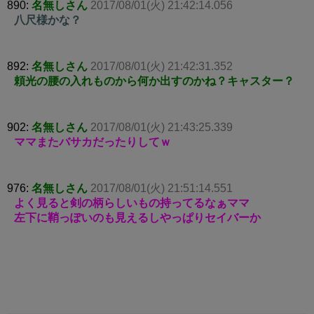
890:
名無しさん
2017/08/01(火) 21:42:14.056
八尺様かな？
892:
名無しさん
2017/08/01(火) 21:42:31.352
頼光の腰の入れものから何か出すのかね？キャスター？
902:
名無しさん
2017/08/01(火) 21:43:25.339
ママまたバサカだったりしてｗ
976:
名無しさん
2017/08/01(火) 21:51:14.551
よく見ると剣の柄らしいもの持ってるなぁママ
左下に鞘っぽいのも見えるしやっぱりセイバーか