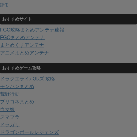
評価
おすすめサイト
FGO攻略まとめアンテナ速報
FGOまとめアンテナ
まとめくすアンテナ
アニメまとめアンテナ
おすすめゲーム攻略
ドラクエライバルズ 攻略
モンハンまとめ
荒野行動
プリコネまとめ
ウマ娘
スマブラ
ドラガリ
ドラゴンボールレジェンズ