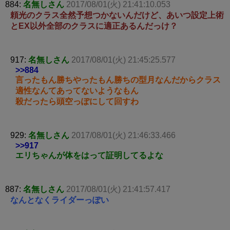
884:
名無しさん
2017/08/01(火) 21:41:10.053
頼光のクラス全然予想つかないんだけど、あいつ設定上術
とEX以外全部のクラスに適正あるんだっけ？
917:
名無しさん
2017/08/01(火) 21:45:25.577
>>884
言ったもん勝ちやったもん勝ちの型月なんだからクラス
適性なんてあってないようなもん
殺だったら頭空っぽにして回すわ
929:
名無しさん
2017/08/01(火) 21:46:33.466
>>917
エリちゃんが体をはって証明してるよな
887:
名無しさん
2017/08/01(火) 21:41:57.417
なんとなくライダーっぽい