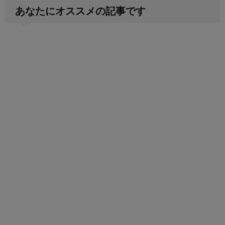
あなたにオススメの記事です