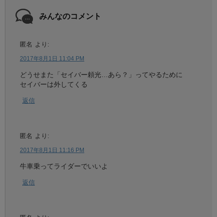
みんなのコメント
匿名
より:
2017年8月1日 11:04 PM
どうせまた「セイバー頼光…あら？」ってやるために
セイバーは外してくる
返信
匿名
より:
2017年8月1日 11:16 PM
牛車乗ってライダーでいいよ
返信