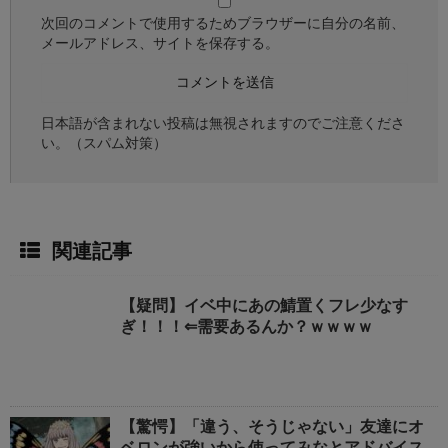
次回のコメントで使用するためブラウザーに自分の名前、
メールアドレス、サイトを保存する。
日本語が含まれない投稿は無視されますのでご注意くださ
い。（スパム対策）
関連記事
【疑問】イベ中にあの鯖置くフレ少なす
ぎ！！！⇐需要あるんか？ｗｗｗｗ
【驚愕】「違う、そうじゃない」友達にオ
ベロンが強いから使ってみなとアドバイス