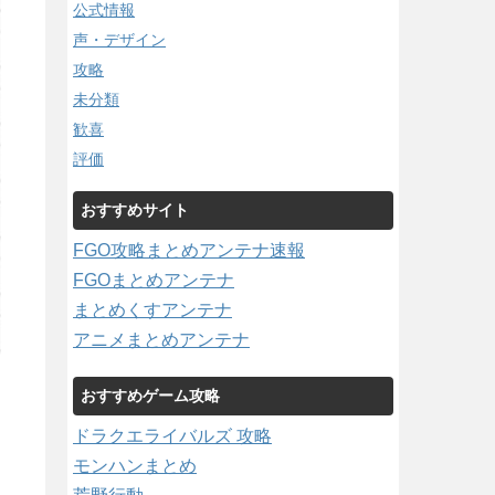
公式情報
声・デザイン
攻略
未分類
歓喜
評価
おすすめサイト
FGO攻略まとめアンテナ速報
FGOまとめアンテナ
まとめくすアンテナ
アニメまとめアンテナ
おすすめゲーム攻略
ドラクエライバルズ 攻略
モンハンまとめ