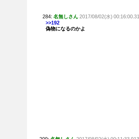
284:
名無しさん
2017/08/02(水) 00:16:00.3
>>192
偽物になるのかよ