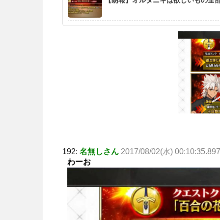
192:
名無しさん
2017/08/02(水) 00:10:35.89
わーお