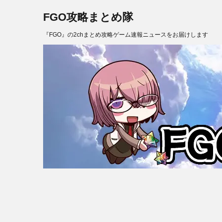
FGO攻略まとめ隊
『FGO』の2chまとめ攻略ゲーム速報ニュースをお届けします