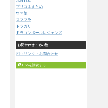
荒野行動
プリコネまとめ
ウマ娘
スマブラ
ドラガリ
ドラゴンボールレジェンズ
お問合わせ・その他
相互リンク・お問合わせ
RSSを購読する