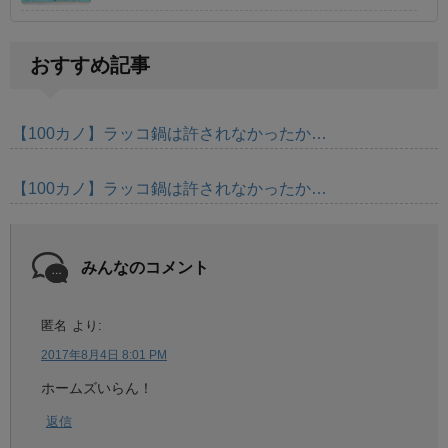
おすすめ記事
【100カノ】ラッコ鍋は許されなかったか…
【100カノ】ラッコ鍋は許されなかったか…
みんなのコメント
匿名
より:
2017年8月4日 8:01 PM
ホームズいらん！
返信