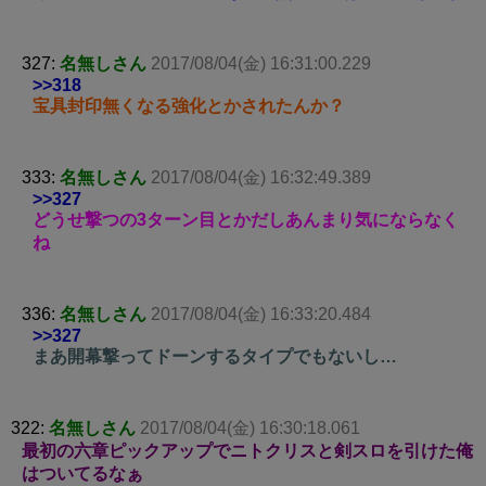
327:
名無しさん
2017/08/04(金) 16:31:00.229
>>318
宝具封印無くなる強化とかされたんか？
333:
名無しさん
2017/08/04(金) 16:32:49.389
>>327
どうせ撃つの3ターン目とかだしあんまり気にならなく
ね
336:
名無しさん
2017/08/04(金) 16:33:20.484
>>327
まあ開幕撃ってドーンするタイプでもないし…
322:
名無しさん
2017/08/04(金) 16:30:18.061
最初の六章ピックアップでニトクリスと剣スロを引けた俺
はついてるなぁ