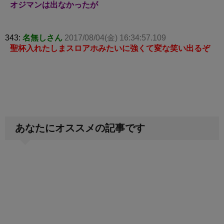
オジマンは出なかったが
343:
名無しさん
2017/08/04(金) 16:34:57.109
聖杯入れたしまスロアホみたいに強くて変な笑い出るぞ
あなたにオススメの記事です