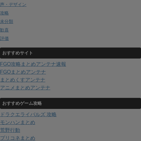
声・デザイン
攻略
未分類
歓喜
評価
おすすめサイト
FGO攻略まとめアンテナ速報
FGOまとめアンテナ
まとめくすアンテナ
アニメまとめアンテナ
おすすめゲーム攻略
ドラクエライバルズ 攻略
モンハンまとめ
荒野行動
プリコネまとめ