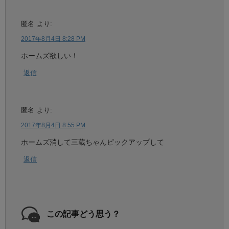
匿名
より:
2017年8月4日 8:28 PM
ホームズ欲しい！
返信
匿名
より:
2017年8月4日 8:55 PM
ホームズ消して三蔵ちゃんピックアップして
返信
この記事どう思う？