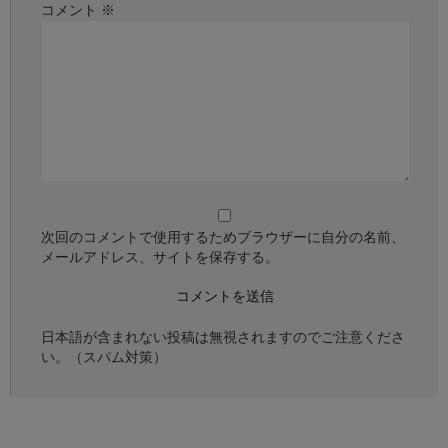
コメント
※
次回のコメントで使用するためブラウザーに自分の名前、
メールアドレス、サイトを保存する。
日本語が含まれない投稿は無視されますのでご注意くださ
い。（スパム対策）