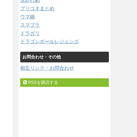
荒野行動
プリコネまとめ
ウマ娘
スマブラ
ドラガリ
ドラゴンボールレジェンズ
お問合わせ・その他
相互リンク・お問合わせ
RSSを購読する