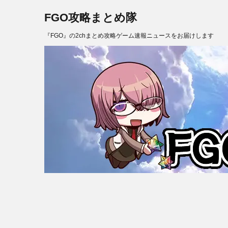
FGO攻略まとめ隊
『FGO』の2chまとめ攻略ゲーム速報ニュースをお届けします