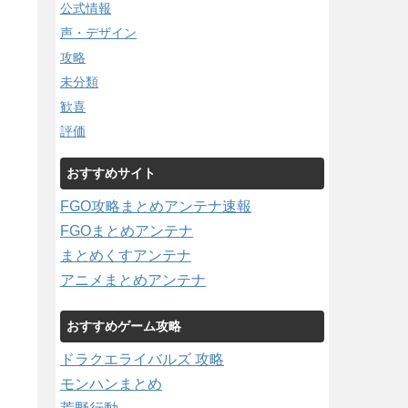
公式情報
声・デザイン
攻略
未分類
歓喜
評価
おすすめサイト
FGO攻略まとめアンテナ速報
FGOまとめアンテナ
まとめくすアンテナ
アニメまとめアンテナ
おすすめゲーム攻略
ドラクエライバルズ 攻略
モンハンまとめ