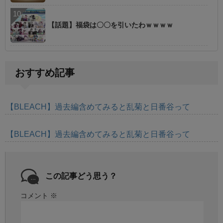
【話題】福袋は〇〇を引いたわｗｗｗｗ
おすすめ記事
【BLEACH】過去編含めてみると乱菊と日番谷って
【BLEACH】過去編含めてみると乱菊と日番谷って
この記事どう思う？
コメント
※