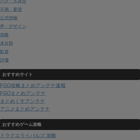
バグ・不具合
不満・要望
公式情報
声・デザイン
攻略
未分類
歓喜
評価
おすすめサイト
FGO攻略まとめアンテナ速報
FGOまとめアンテナ
まとめくすアンテナ
アニメまとめアンテナ
おすすめゲーム攻略
ドラクエライバルズ 攻略