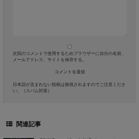
次回のコメントで使用するためブラウザーに自分の名前、
メールアドレス、サイトを保存する。
日本語が含まれない投稿は無視されますのでご注意くださ
い。（スパム対策）
関連記事