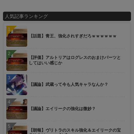
人気記事ランキング
【話題】青王、強化されすぎだろｗｗｗｗｗｗ
【評価】アルトリアはログレスのおまけパーツと
してはいい感じか
【議論】武蔵って今も人気キャラなんか？
【議論】エイリークの強化は微妙？
【朗報】ヴリトラのスキル強化＆エイリークの宝