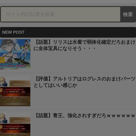
NEW POST
【話題】リリスは水着で弱体化確定だろおまけ
に全体宝具になりそう・・・
【評価】アルトリアはログレスのおまけパーツ
としてはいい感じか
【話題】青王、強化されすぎだろｗｗｗｗｗｗ