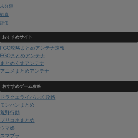
未分類
歓喜
評価
おすすめサイト
FGO攻略まとめアンテナ速報
FGOまとめアンテナ
まとめくすアンテナ
アニメまとめアンテナ
おすすめゲーム攻略
ドラクエライバルズ 攻略
モンハンまとめ
荒野行動
プリコネまとめ
ウマ娘
スマブラ