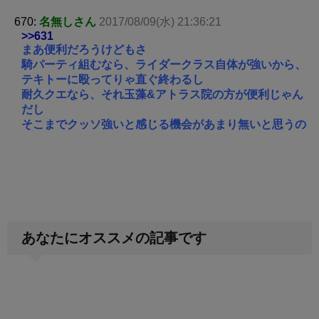
670:
名無しさん
2017/08/09(水) 21:36:21
>>631
まあ便利だろうけどもさ
騎パーティ組むなら、ライダークラス自体が強いから、
テキトーに殴ってりゃ直ぐ終わるし
耐久クエなら、それ玉藻&アトラス院の方が便利じゃん
だし
そこまでクッソ強いと感じる機会があまり無いと思うの
あなたにオススメの記事です