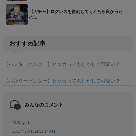
【ガチャ】ログレスを復刻してくれたら良かった
のに
おすすめ記事
【ハンターハンター】ヒソカってもしかして可愛い？
【ハンターハンター】ヒソカってもしかして可愛い？
みんなのコメント
匿名
より:
2017年8月10日 12:24 AM