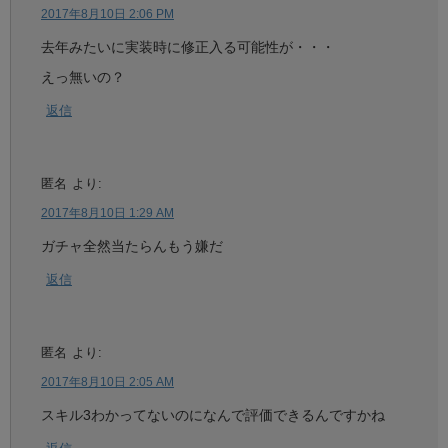
2017年8月10日 2:06 PM
去年みたいに実装時に修正入る可能性が・・・
えっ無いの？
返信
匿名
より:
2017年8月10日 1:29 AM
ガチャ全然当たらんもう嫌だ
返信
匿名
より:
2017年8月10日 2:05 AM
スキル3わかってないのになんで評価できるんですかね