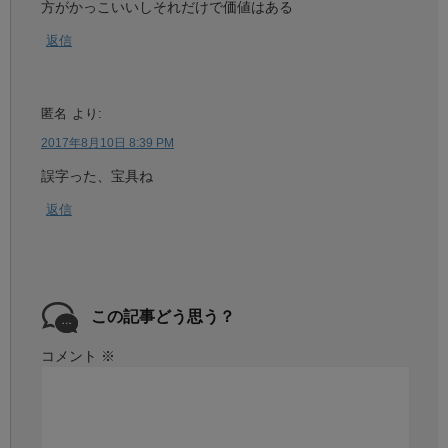
方がかっこいいしそれだけで価値はある
返信
匿名
より:
2017年8月10日 8:39 PM
誤字った、宝具ね
返信
この記事どう思う？
コメント
※