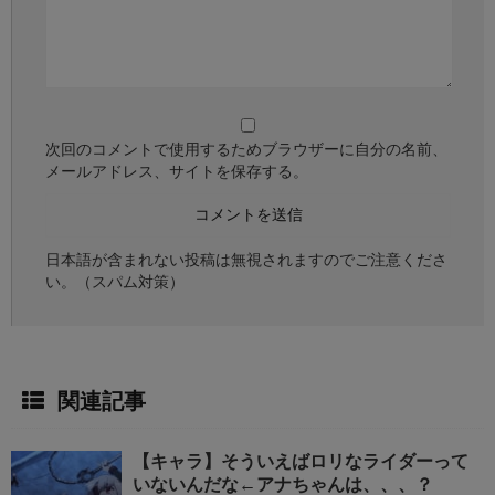
次回のコメントで使用するためブラウザーに自分の名前、
メールアドレス、サイトを保存する。
日本語が含まれない投稿は無視されますのでご注意くださ
い。（スパム対策）
関連記事
【キャラ】そういえばロリなライダーって
いないんだな←アナちゃんは、、、？