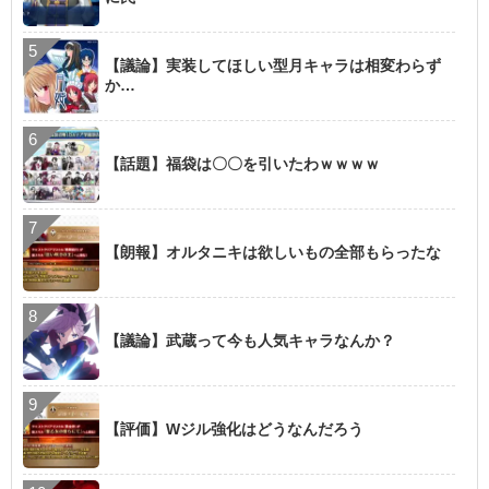
【議論】実装してほしい型月キャラは相変わらず
か…
【話題】福袋は〇〇を引いたわｗｗｗｗ
【朗報】オルタニキは欲しいもの全部もらったな
【議論】武蔵って今も人気キャラなんか？
【評価】Wジル強化はどうなんだろう