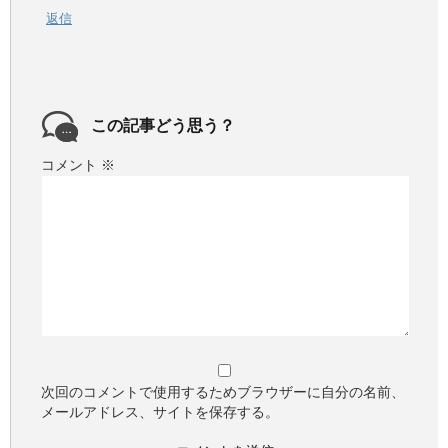
返信
この記事どう思う？
コメント
※
次回のコメントで使用するためブラウザーに自分の名前、
メールアドレス、サイトを保存する。