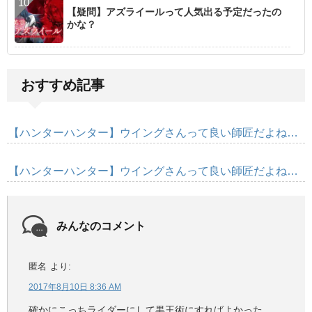
【疑問】アズライールって人気出る予定だったの
かな？
おすすめ記事
【ハンターハンター】ウイングさんって良い師匠だよね…
【ハンターハンター】ウイングさんって良い師匠だよね…
みんなのコメント
匿名
より:
2017年8月10日 8:36 AM
確かにこっちライダーにして黒王術にすればよかった