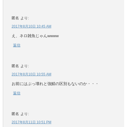
匿名
より:
2017年8月10日 10:45 AM
え、ネロ雑魚じゃんwwww
返信
匿名
より:
2017年8月10日 10:55 AM
お前にはぶっ壊れと強鯖の区別もないのか・・・
返信
匿名
より:
2017年8月11日 10:51 PM