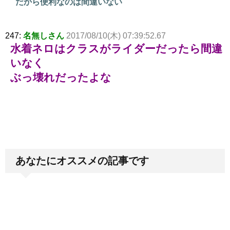
だから便利なのは間違いない
247:
名無しさん
2017/08/10(木) 07:39:52.67
水着ネロはクラスがライダーだったら間違
いなく
ぶっ壊れだったよな
あなたにオススメの記事です