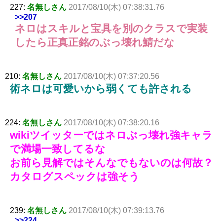
227:
名無しさん
2017/08/10(木) 07:38:31.76
>>207
ネロはスキルと宝具を別のクラスで実装
したら正真正銘のぶっ壊れ鯖だな
210:
名無しさん
2017/08/10(木) 07:37:20.56
術ネロは可愛いから弱くても許される
224:
名無しさん
2017/08/10(木) 07:38:20.16
wikiツイッターではネロぶっ壊れ強キャラ
で満場一致してるな
お前ら見解ではそんなでもないのは何故？
カタログスペックは強そう
239:
名無しさん
2017/08/10(木) 07:39:13.76
>>224