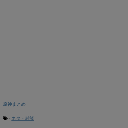
原神まとめ
-
ネタ・雑談