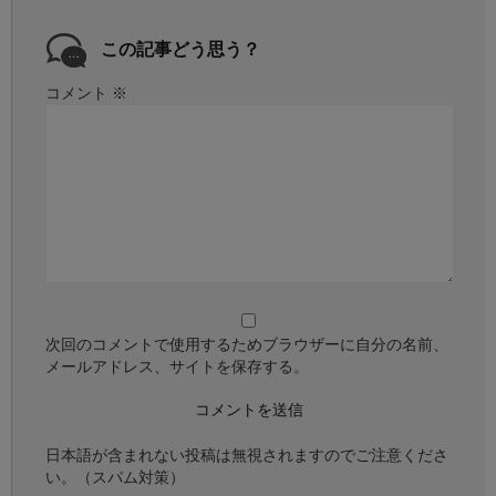
この記事どう思う？
コメント
※
次回のコメントで使用するためブラウザーに自分の名前、
メールアドレス、サイトを保存する。
日本語が含まれない投稿は無視されますのでご注意くださ
い。（スパム対策）