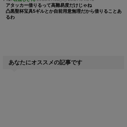
アタッカー借りるって高難易度だけじゃね
凸黒聖杯宝具5ギルとか自前用意無理だから借りることあ
るわ
あなたにオススメの記事です