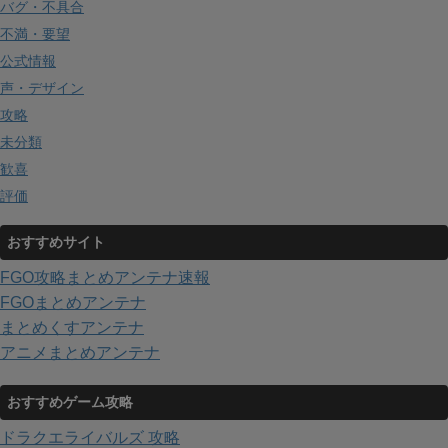
バグ・不具合
不満・要望
公式情報
声・デザイン
攻略
未分類
歓喜
評価
おすすめサイト
FGO攻略まとめアンテナ速報
FGOまとめアンテナ
まとめくすアンテナ
アニメまとめアンテナ
おすすめゲーム攻略
ドラクエライバルズ 攻略