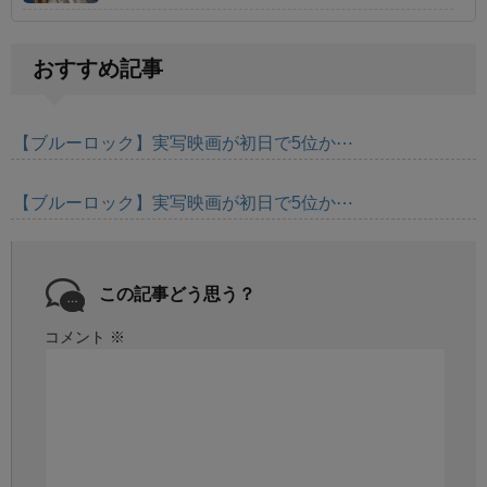
おすすめ記事
【ブルーロック】実写映画が初日で5位か⋯
【ブルーロック】実写映画が初日で5位か⋯
この記事どう思う？
コメント
※