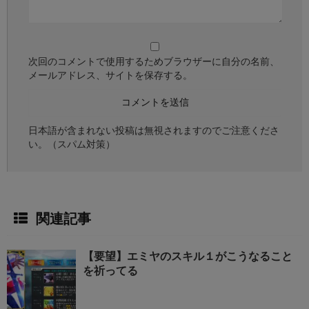
次回のコメントで使用するためブラウザーに自分の名前、
メールアドレス、サイトを保存する。
日本語が含まれない投稿は無視されますのでご注意くださ
い。（スパム対策）
関連記事
【要望】エミヤのスキル１がこうなること
を祈ってる