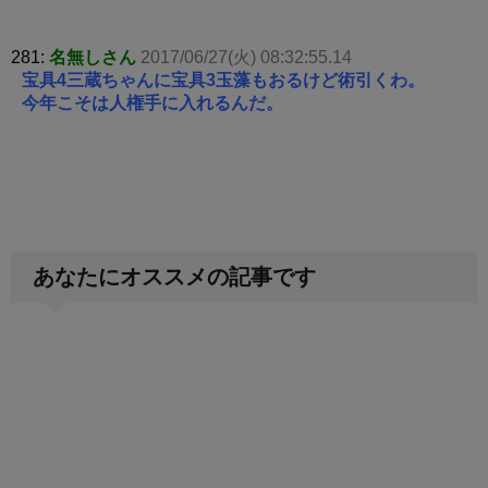
281:
名無しさん
2017/06/27(火) 08:32:55.14
宝具4三蔵ちゃんに宝具3玉藻もおるけど術引くわ。
今年こそは人権手に入れるんだ。
あなたにオススメの記事です