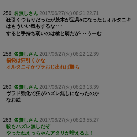
256:
名無しさん
2017/06/27(火) 08:21:22.71
狂引くつもりだったが茨木が宝具5になったしオルタニキ
はもういい気もするな･･･
すると手持ち弱いのは槍と騎だが･･･うーむ
258:
名無しさん
2017/06/27(火) 08:22:12.39
福袋は狂引くかな
オルタニキかヴラおじ出れば勝ち
260:
名無しさん
2017/06/27(火) 08:23:13.39
ヴラド強化で狂がハズレ無しになったのか
なお絵
263:
名無しさん
2017/06/27(火) 08:23:55.27
殺もハズレ無しだぞ
やったねえっちゃんアタリが増えるよ！