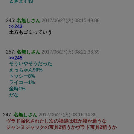
ときますね
245:
名無しさん
2017/06/27(火) 08:15:49.88
>>243
土方もゴミっていう
257:
名無しさん
2017/06/27(火) 08:21:33.39
>>245
そういやそうだった
えっちゃん90%
トッシー8%
ライコー1%
金時1%
だな
247:
名無しさん
2017/06/27(火) 08:16:34.39
ヴラド強化されたし次の福袋は狂か殺か迷うな
ジャンヌジャックの宝具2狙うかヴラド宝具2狙うか