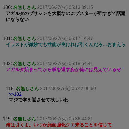
100:
名無しさん
2017/06/27(火) 05:13:39.15
アガルタのブサシンも大概なのにブスターが強すぎて話題
にならない
101:
名無しさん
2017/06/27(火) 05:17:14.47
イラストが微妙でも性能が良ければ引くんだろ…おまえら
102:
名無しさん
2017/06/27(火) 05:18:54.41
アガルタ始まってから掌を返す姿が俺には見えているぞ
118:
名無しさん
2017/06/27(火) 05:42:06.60
>>102
マジで掌を返させて欲しいわ
115:
名無しさん
2017/06/27(火) 05:36:44.21
俺は引くよ。いつか顔面強化クエ来ることを信じて