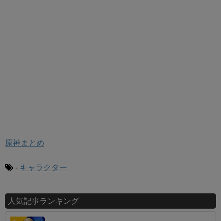
原神まとめ
-
キャラクター
人気記事ランキング