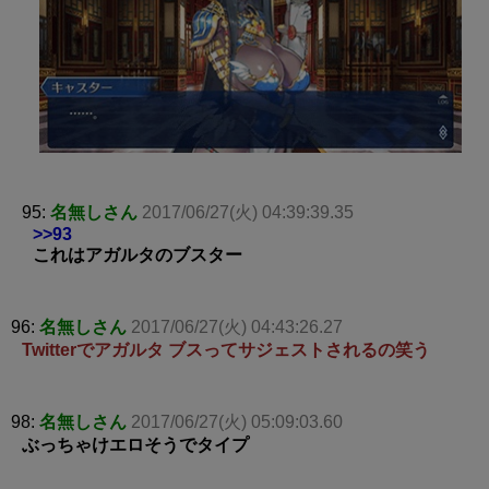
95:
名無しさん
2017/06/27(火) 04:39:39.35
>>93
これはアガルタのブスター
96:
名無しさん
2017/06/27(火) 04:43:26.27
Twitterでアガルタ ブスってサジェストされるの笑う
98:
名無しさん
2017/06/27(火) 05:09:03.60
ぶっちゃけエロそうでタイプ