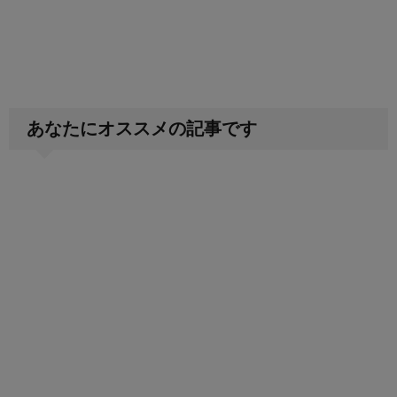
あなたにオススメの記事です