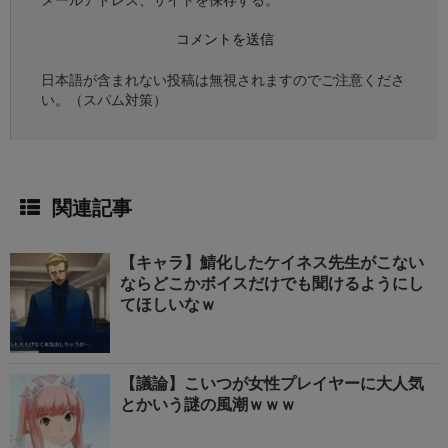
日本語が含まれない投稿は無視されますのでご注意くださ
い。（スパム対策）
関連記事
【キャラ】鯖化したケイネス先生がこない
ならどこかボイスだけでも聞けるようにし
てほしいなｗ
【議論】こいつが女性プレイヤーに大人気
とかいう謎の風潮ｗｗｗ