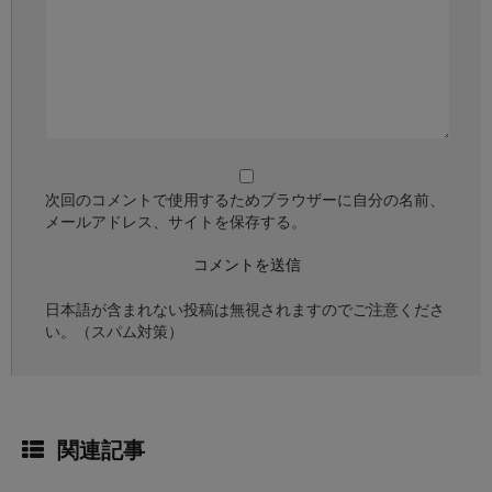
次回のコメントで使用するためブラウザーに自分の名前、
メールアドレス、サイトを保存する。
日本語が含まれない投稿は無視されますのでご注意くださ
い。（スパム対策）
関連記事