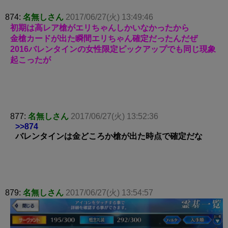
874:
名無しさん
2017/06/27(火) 13:49:46
初期は高レア槍がエリちゃんしかいなかったから
金槍カードが出た瞬間エリちゃん確定だったんだぜ
2016バレンタインの女性限定ピックアップでも同じ現象
起こったが
877:
名無しさん
2017/06/27(火) 13:52:36
>>874
バレンタインは金どころか槍が出た時点で確定だな
879:
名無しさん
2017/06/27(火) 13:54:57