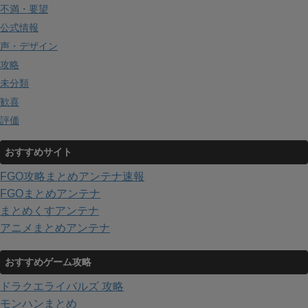
不満・要望
公式情報
声・デザイン
攻略
未分類
歓喜
評価
おすすめサイト
FGO攻略まとめアンテナ速報
FGOまとめアンテナ
まとめくすアンテナ
アニメまとめアンテナ
おすすめゲーム攻略
ドラクエライバルズ 攻略
モンハンまとめ