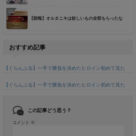
【朗報】オルタニキは欲しいもの全部もらったな
おすすめ記事
【ぐらんぶる】一手で勝負を決めたヒロイン初めて見た
【ぐらんぶる】一手で勝負を決めたヒロイン初めて見た
この記事どう思う？
コメント
※