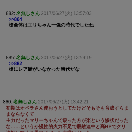
882:
名無しさん
2017/06/27(火) 13:57:03
>>864
槍全体はエリちゃん一強の時代でしたね
885:
名無しさん
2017/06/27(火) 13:59:19
>>882
槍にレア鯖がいなかった時代だな
860:
名無しさん
2017/06/27(火) 13:42:21
初期はオペラさん使おうとしてたけどそもそも育成すらま
まならなくて
主力だったマリーちゃんで殴った方が楽という惨状だった
な……というか慢性的火力不足で殺敵連中と高HPでクリ