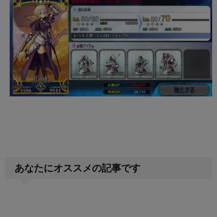
あなたにオススメの記事です