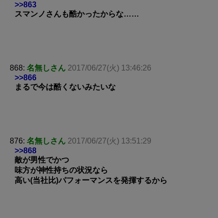
>>863
スマンノさんも酷かったからな……
868:
名無しさん
2017/06/27(火) 13:46:26
>>866
まるで今は酷くないみたいな
876:
名無しさん
2017/06/27(火) 13:51:29
>>868
敵が男性でかつ
味方が神性持ちの状況なら
高い(当社比)パフォーマンスを発揮するから