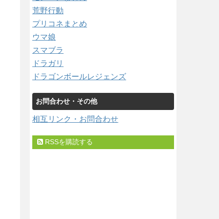
荒野行動
プリコネまとめ
ウマ娘
スマブラ
ドラガリ
ドラゴンボールレジェンズ
お問合わせ・その他
相互リンク・お問合わせ
RSSを購読する