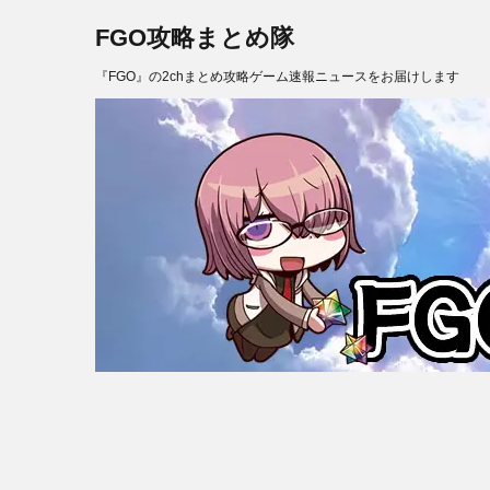
FGO攻略まとめ隊
『FGO』の2chまとめ攻略ゲーム速報ニュースをお届けします