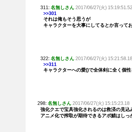
311:
名無しさん
2017/06/27(火) 15:19:51.5
>>301
それは俺もそう思うが
キャラクターを大事にしてるとか言って
322:
名無しさん
2017/06/27(火) 15:21:58.1
>>311
キャラクターへの愛()で全体剣に全く個
298:
名無しさん
2017/06/27(火) 15:15:23.18
強化クエで宝具強化されるのは救済の見込
アニメ化で搾取が期待できるアポ鯖はしっ